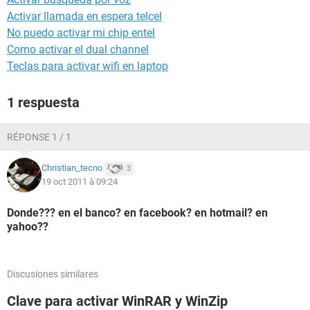
Activar llamada en espera telcel
No puedo activar mi chip entel
Como activar el dual channel
Teclas para activar wifi en laptop
1 respuesta
RÉPONSE 1 / 1
Christian_tecno
3
19 oct 2011 à 09:24
Donde??? en el banco? en facebook? en hotmail? en
yahoo??
Discusiones similares
Clave para activar WinRAR y WinZip