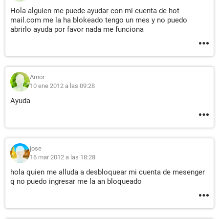
Hola alguien me puede ayudar con mi cuenta de hot
mail.com me la ha blokeado tengo un mes y no puedo
abrirlo ayuda por favor nada me funciona
Amor
10 ene 2012 a las 09:28
Ayuda
jose
16 mar 2012 a las 18:28
hola quien me alluda a desbloquear mi cuenta de mesenger
q no puedo ingresar me la an bloqueado