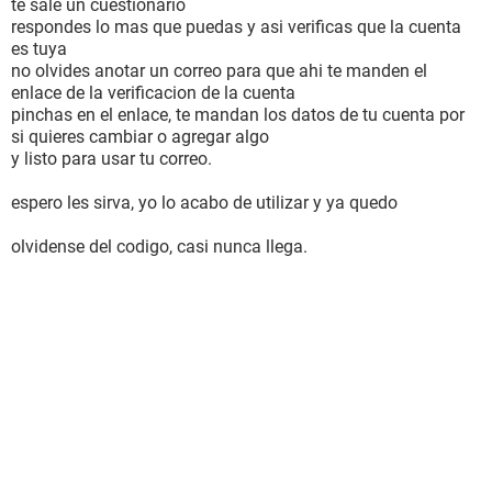
te sale un cuestionario
respondes lo mas que puedas y asi verificas que la cuenta
es tuya
no olvides anotar un correo para que ahi te manden el
enlace de la verificacion de la cuenta
pinchas en el enlace, te mandan los datos de tu cuenta por
si quieres cambiar o agregar algo
y listo para usar tu correo.
espero les sirva, yo lo acabo de utilizar y ya quedo
olvidense del codigo, casi nunca llega.