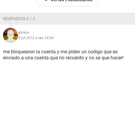
RESPUESTA 2 / 3
almiux
9 jul 2012 a las 18:54
me bloquearon la cuenta y me piden un codigo que es
enviado a una cuenta que no recuerdo y no se que hacer!