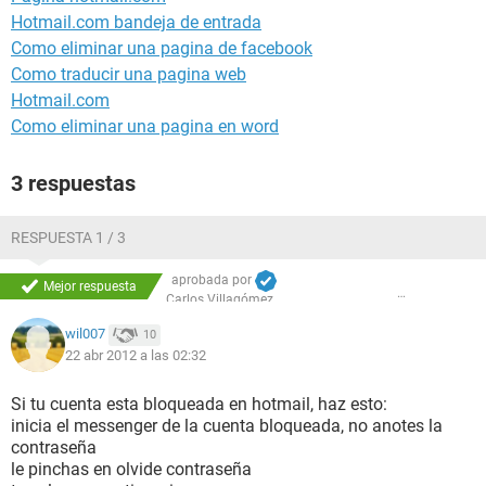
Hotmail.com bandeja de entrada
Como eliminar una pagina de facebook
Como traducir una pagina web
Hotmail.com
Como eliminar una pagina en word
3 respuestas
RESPUESTA 1 / 3
aprobada por
Mejor respuesta
Carlos Villagómez
wil007
10
22 abr 2012 a las 02:32
Si tu cuenta esta bloqueada en hotmail, haz esto:
inicia el messenger de la cuenta bloqueada, no anotes la
contraseña
le pinchas en olvide contraseña