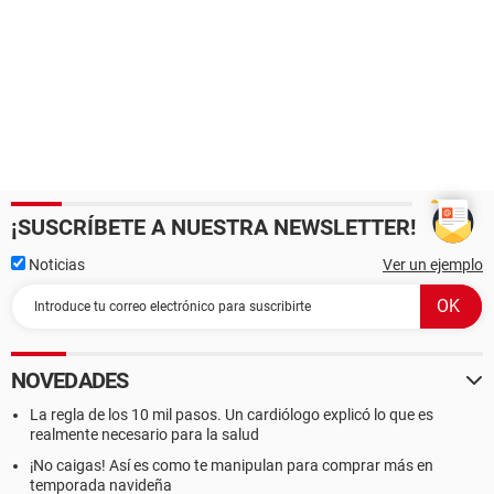
¡SUSCRÍBETE A NUESTRA NEWSLETTER!
Noticias
Ver un ejemplo
NOVEDADES
La regla de los 10 mil pasos. Un cardiólogo explicó lo que es
realmente necesario para la salud
¡No caigas! Así es como te manipulan para comprar más en
temporada navideña