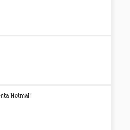
enta Hotmail