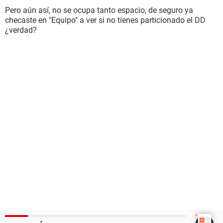
Pero aún así, no se ocupa tanto espacio, de seguro ya
checaste en "Equipo" a ver si no tienes particionado el DD
¿verdad?