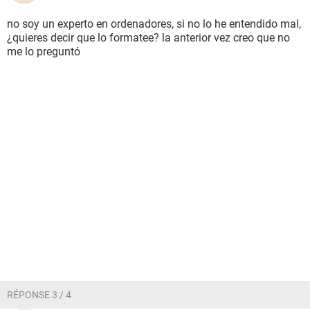
no soy un experto en ordenadores, si no lo he entendido mal,
¿quieres decir que lo formatee? la anterior vez creo que no
me lo preguntó
RÉPONSE 3 / 4