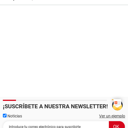
¡SUSCRÍBETE A NUESTRA NEWSLETTER!
Noticias
Ver un ejemplo