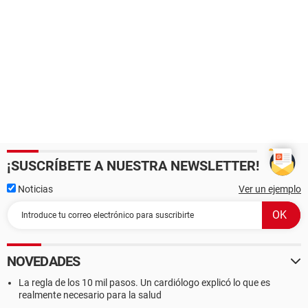
¡SUSCRÍBETE A NUESTRA NEWSLETTER!
Noticias
Ver un ejemplo
NOVEDADES
La regla de los 10 mil pasos. Un cardiólogo explicó lo que es
realmente necesario para la salud