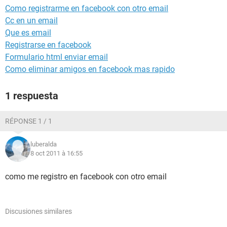
Como registrarme en facebook con otro email
Cc en un email
Que es email
Registrarse en facebook
Formulario html enviar email
Como eliminar amigos en facebook mas rapido
1 respuesta
RÉPONSE 1 / 1
luberalda
8 oct 2011 à 16:55
como me registro en facebook con otro email
Discusiones similares