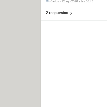
Carlos
-
12 ago 2020 a las 06:45
2 respuestas