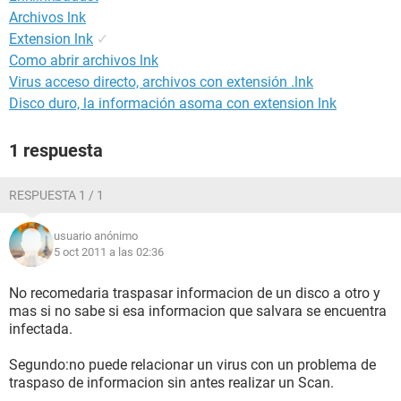
Archivos lnk
Extension lnk
✓
Como abrir archivos lnk
Virus acceso directo, archivos con extensión .lnk
Disco duro, la información asoma con extension lnk
1 respuesta
RESPUESTA 1 / 1
usuario anónimo
5 oct 2011 a las 02:36
No recomedaria traspasar informacion de un disco a otro y
mas si no sabe si esa informacion que salvara se encuentra
infectada.
Segundo:no puede relacionar un virus con un problema de
traspaso de informacion sin antes realizar un Scan.