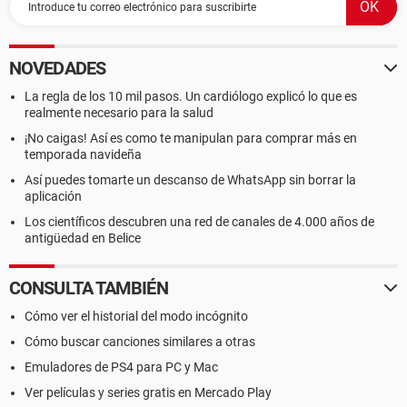
NOVEDADES
La regla de los 10 mil pasos. Un cardiólogo explicó lo que es
realmente necesario para la salud
¡No caigas! Así es como te manipulan para comprar más en
temporada navideña
Así puedes tomarte un descanso de WhatsApp sin borrar la
aplicación
Los científicos descubren una red de canales de 4.000 años de
antigüedad en Belice
CONSULTA TAMBIÉN
Cómo ver el historial del modo incógnito
Cómo buscar canciones similares a otras
Emuladores de PS4 para PC y Mac
Ver películas y series gratis en Mercado Play