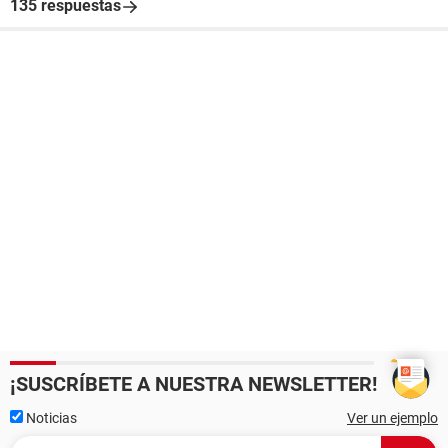
135 respuestas
¡SUSCRÍBETE A NUESTRA NEWSLETTER!
Noticias
Ver un ejemplo