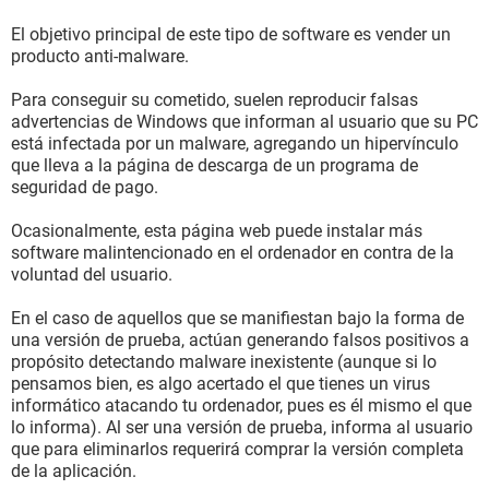
El objetivo principal de este tipo de software es vender un
producto anti-malware.
Para conseguir su cometido, suelen reproducir falsas
advertencias de Windows que informan al usuario que su PC
está infectada por un malware, agregando un hipervínculo
que lleva a la página de descarga de un programa de
seguridad de pago.
Ocasionalmente, esta página web puede instalar más
software malintencionado en el ordenador en contra de la
voluntad del usuario.
En el caso de aquellos que se manifiestan bajo la forma de
una versión de prueba, actúan generando falsos positivos a
propósito detectando malware inexistente (aunque si lo
pensamos bien, es algo acertado el que tienes un virus
informático atacando tu ordenador, pues es él mismo el que
lo informa). Al ser una versión de prueba, informa al usuario
que para eliminarlos requerirá comprar la versión completa
de la aplicación.