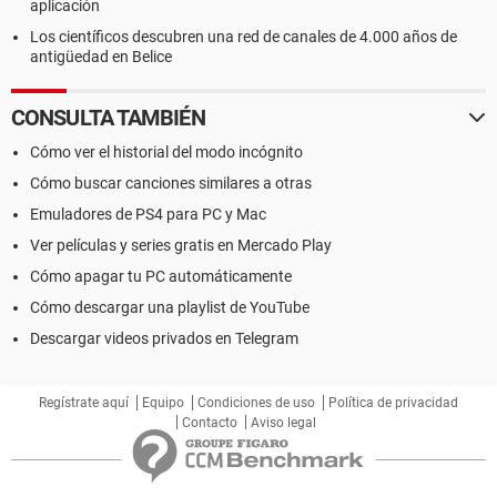
aplicación
Los científicos descubren una red de canales de 4.000 años de
antigüedad en Belice
CONSULTA TAMBIÉN
Cómo ver el historial del modo incógnito
Cómo buscar canciones similares a otras
Emuladores de PS4 para PC y Mac
Ver películas y series gratis en Mercado Play
Cómo apagar tu PC automáticamente
Cómo descargar una playlist de YouTube
Descargar videos privados en Telegram
Regístrate aquí
Equipo
Condiciones de uso
Política de privacidad
Contacto
Aviso legal