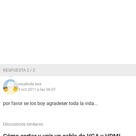
RESPUESTA 2 / 2
rosalinda lara
2 oct 2011 a las 06:57
por favor se los boy agradeser toda la vida...
Discusiones similares