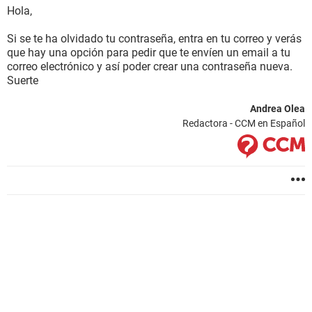
Hola,
Si se te ha olvidado tu contraseña, entra en tu correo y verás
que hay una opción para pedir que te envíen un email a tu
correo electrónico y así poder crear una contraseña nueva.
Suerte
Andrea Olea
Redactora - CCM en Español