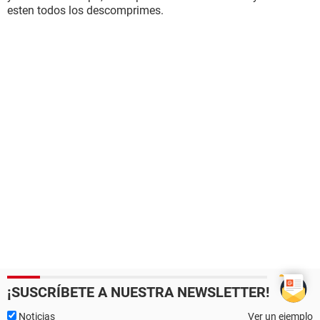
esten todos los descomprimes.
¡SUSCRÍBETE A NUESTRA NEWSLETTER!
Noticias
Ver un ejemplo