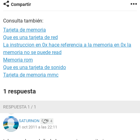
Compartir
Consulta también:
Tarjeta de memoria
Que es una tarjeta de red
La instruccion en 0x hace referencia a la memoria en 0x la
memoria no se puede read
Memoria rom
Que es una tarjeta de sonido
Tarjeta de memoria mmc
1 respuesta
RESPUESTA 1 / 1
SATURNON
4
1 oct 2011 a las 22:11