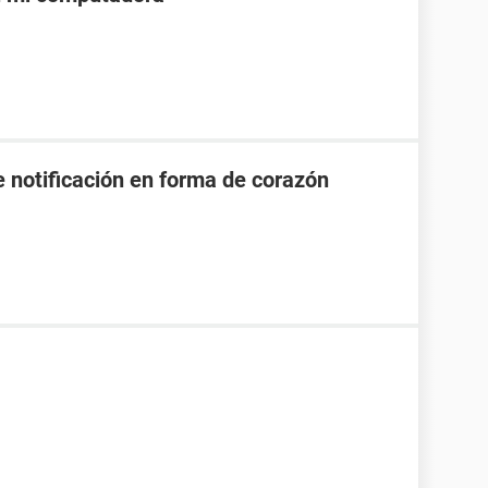
e notificación en forma de corazón