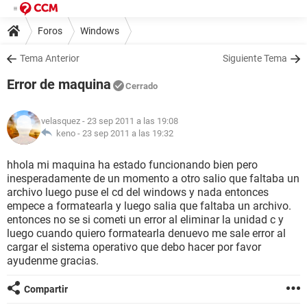
Foros
Windows
Tema Anterior
Siguiente Tema
Error de maquina
Cerrado
velasquez
- 23 sep 2011 a las 19:08
keno -
23 sep 2011 a las 19:32
hhola mi maquina ha estado funcionando bien pero
inesperadamente de un momento a otro salio que faltaba un
archivo luego puse el cd del windows y nada entonces
empece a formatearla y luego salia que faltaba un archivo.
entonces no se si cometi un error al eliminar la unidad c y
luego cuando quiero formatearla denuevo me sale error al
cargar el sistema operativo que debo hacer por favor
ayudenme gracias.
Compartir