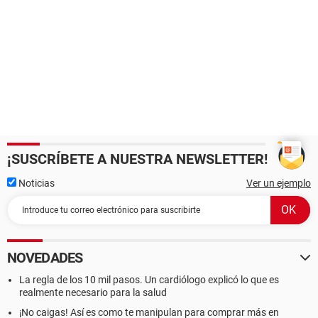
¡SUSCRÍBETE A NUESTRA NEWSLETTER!
Noticias
Ver un ejemplo
NOVEDADES
La regla de los 10 mil pasos. Un cardiólogo explicó lo que es
realmente necesario para la salud
¡No caigas! Así es como te manipulan para comprar más en