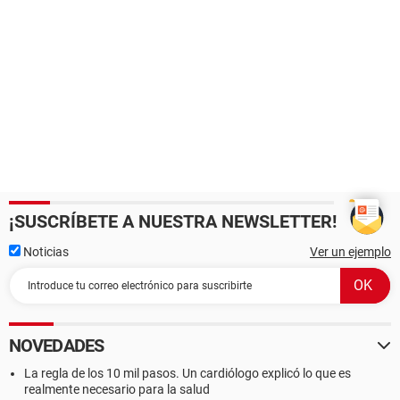
¡SUSCRÍBETE A NUESTRA NEWSLETTER!
Noticias
Ver un ejemplo
NOVEDADES
La regla de los 10 mil pasos. Un cardiólogo explicó lo que es
realmente necesario para la salud