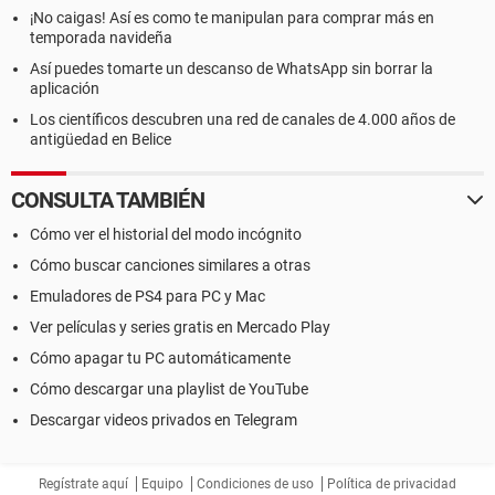
¡No caigas! Así es como te manipulan para comprar más en
temporada navideña
Así puedes tomarte un descanso de WhatsApp sin borrar la
aplicación
Los científicos descubren una red de canales de 4.000 años de
antigüedad en Belice
CONSULTA TAMBIÉN
Cómo ver el historial del modo incógnito
Cómo buscar canciones similares a otras
Emuladores de PS4 para PC y Mac
Ver películas y series gratis en Mercado Play
Cómo apagar tu PC automáticamente
Cómo descargar una playlist de YouTube
Descargar videos privados en Telegram
Regístrate aquí
Equipo
Condiciones de uso
Política de privacidad