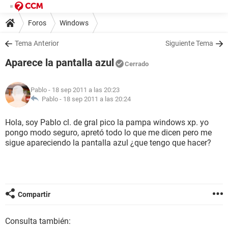
Foros
Windows
Tema Anterior
Siguiente Tema
Aparece la pantalla azul
Cerrado
Pablo
- 18 sep 2011 a las 20:23
Pablo -
18 sep 2011 a las 20:24
Hola, soy Pablo cl. de gral pico la pampa windows xp. yo
pongo modo seguro, apretó todo lo que me dicen pero me
sigue apareciendo la pantalla azul ¿que tengo que hacer?
Compartir
Consulta también: