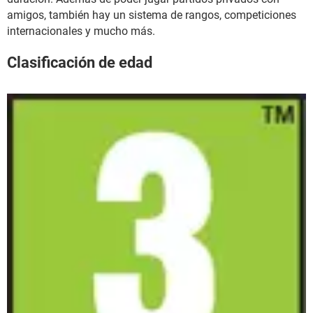
amigos, también hay un sistema de rangos, competiciones
internacionales y mucho más.
Clasificación de edad