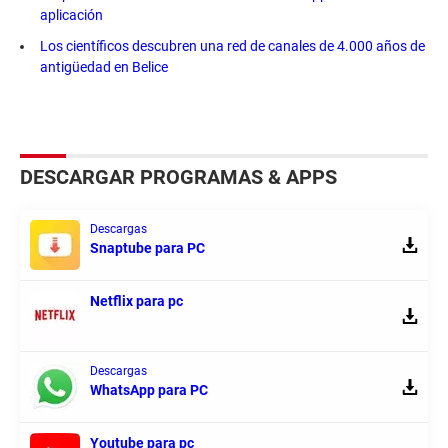
aplicación
Los científicos descubren una red de canales de 4.000 años de
antigüedad en Belice
DESCARGAR PROGRAMAS & APPS
Descargas
Snaptube para PC
Netflix para pc
Descargas
WhatsApp para PC
Youtube para pc