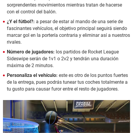
sorprendentes movimientos mientras tratan de hacerse
con el control del balón.
¿Y el fútbol?:
a pesar de estar al mando de una serie de
fascinantes vehículos, el objetivo principal seguirá siendo
marcar gol en la portería contraria y eliminar así a nuestros
rivales.
Número de jugadores:
los partidos de Rocket League
Sideswipe serán de 1v1 o 2v2 y tendrán una duración
máxima de 2 minutos.
Personaliza el vehículo:
este es otro de los puntos fuertes
de la entrega, pues podrás tunear tus coches totalmente a
tu gusto para causar furor entre el resto de jugadores.