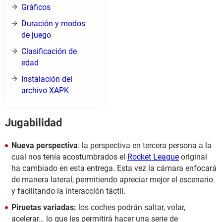
Gráficos
Duración y modos
de juego
Clasificación de
edad
Instalación del
archivo XAPK
Jugabilidad
Nueva perspectiva
: la perspectiva en tercera persona a la
cual nos tenía acostumbrados el
Rocket League
original
ha cambiado en esta entrega. Esta vez la cámara enfocará
de manera lateral, permitiendo apreciar mejor el escenario
y facilitando la interacción táctil.
Piruetas variadas:
los coches podrán saltar, volar,
acelerar… lo que les permitirá hacer una serie de