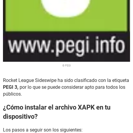
© PEGI
Rocket League Sideswipe ha sido clasificado con la etiqueta
PEGI 3,
por lo que se puede considerar apto para todos los
públicos.
¿Cómo instalar el archivo XAPK en tu
dispositivo?
Los pasos a seguir son los siguientes: