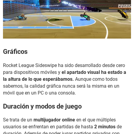
Gráficos
Rocket League Sideswipe ha sido desarrollado desde cero
para dispositivos móviles y
el apartado visual ha estado a
la altura de lo que esperábamos.
Aunque como todos
sabemos, la calidad gráfica nunca será la misma en un
móvil que en un PC o una consola.
Duración y modos de juego
Se trata de un
multijugador online
en el que múltiples
usuarios se enfrentan en partidas de hasta
2 minutos
de
duración. Además de poder jugar partidos privados con