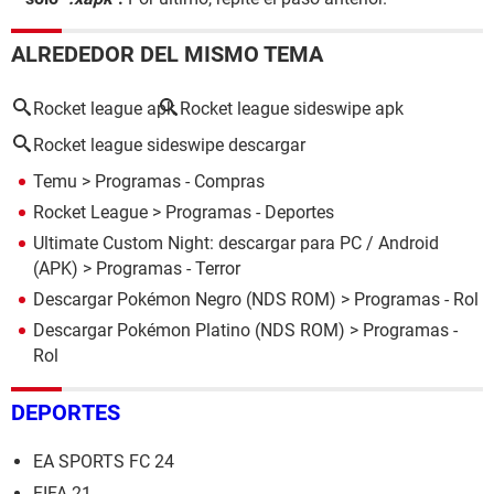
ALREDEDOR DEL MISMO TEMA
Rocket league apk
Rocket league sideswipe apk
Rocket league sideswipe descargar
Temu
> Programas - Compras
Rocket League
> Programas - Deportes
Ultimate Custom Night: descargar para PC / Android
(APK)
> Programas - Terror
Descargar Pokémon Negro (NDS ROM)
> Programas - Rol
Descargar Pokémon Platino (NDS ROM)
> Programas -
Rol
DEPORTES
EA SPORTS FC 24
FIFA 21