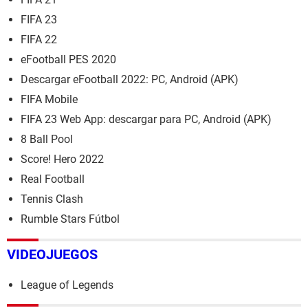
FIFA 23
FIFA 22
eFootball PES 2020
Descargar eFootball 2022: PC, Android (APK)
FIFA Mobile
FIFA 23 Web App: descargar para PC, Android (APK)
8 Ball Pool
Score! Hero 2022
Real Football
Tennis Clash
Rumble Stars Fútbol
VIDEOJUEGOS
League of Legends