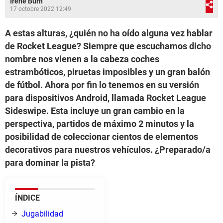
Irene Burn
17 octobre 2022 12:49
A estas alturas, ¿quién no ha oído alguna vez hablar
de Rocket League? Siempre que escuchamos dicho
nombre nos vienen a la cabeza coches
estrambóticos, piruetas imposibles y un gran balón
de fútbol. Ahora por fin lo tenemos en su versión
para dispositivos Android, llamada Rocket League
Sideswipe. Esta incluye un gran cambio en la
perspectiva, partidos de máximo 2 minutos y la
posibilidad de coleccionar cientos de elementos
decorativos para nuestros vehículos. ¿Preparado/a
para dominar la pista?
ÍNDICE
Jugabilidad