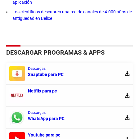
aplicación
Los científicos descubren una red de canales de 4.000 años de
antigüedad en Belice
DESCARGAR PROGRAMAS & APPS
Descargas
Snaptube para PC
Netflix para pc
Descargas
WhatsApp para PC
Youtube para pc