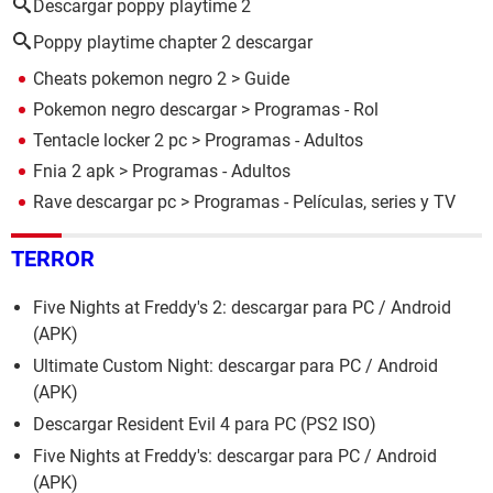
Descargar poppy playtime 2
Poppy playtime chapter 2 descargar
Cheats pokemon negro 2
> Guide
Pokemon negro descargar
> Programas - Rol
Tentacle locker 2 pc
> Programas - Adultos
Fnia 2 apk
> Programas - Adultos
Rave descargar pc
> Programas - Películas, series y TV
TERROR
Five Nights at Freddy's 2: descargar para PC / Android
(APK)
Ultimate Custom Night: descargar para PC / Android
(APK)
Descargar Resident Evil 4 para PC (PS2 ISO)
Five Nights at Freddy's: descargar para PC / Android
(APK)