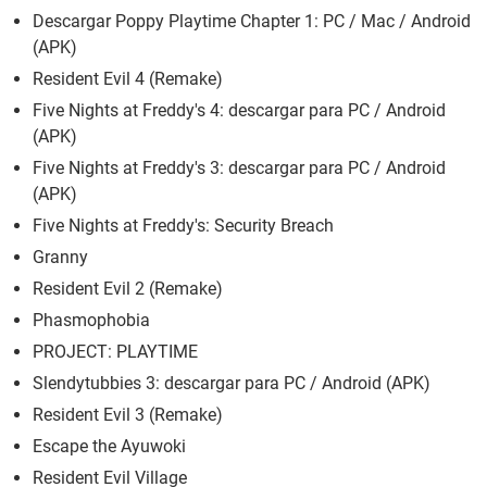
Descargar Poppy Playtime Chapter 1: PC / Mac / Android
(APK)
Resident Evil 4 (Remake)
Five Nights at Freddy's 4: descargar para PC / Android
(APK)
Five Nights at Freddy's 3: descargar para PC / Android
(APK)
Five Nights at Freddy's: Security Breach
Granny
Resident Evil 2 (Remake)
Phasmophobia
PROJECT: PLAYTIME
Slendytubbies 3: descargar para PC / Android (APK)
Resident Evil 3 (Remake)
Escape the Ayuwoki
Resident Evil Village