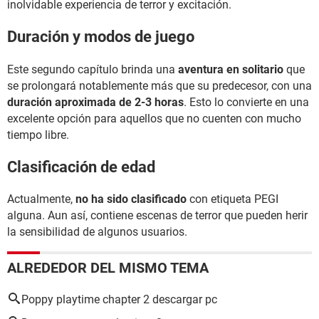
inolvidable experiencia de terror y excitación.
Duración y modos de juego
Este segundo capítulo brinda una
aventura en solitario
que
se prolongará notablemente más que su predecesor, con una
duración aproximada de 2-3 horas
. Esto lo convierte en una
excelente opción para aquellos que no cuenten con mucho
tiempo libre.
Clasificación de edad
Actualmente,
no ha sido clasificado
con etiqueta PEGI
alguna. Aun así, contiene escenas de terror que pueden herir
la sensibilidad de algunos usuarios.
ALREDEDOR DEL MISMO TEMA
Poppy playtime chapter 2 descargar pc