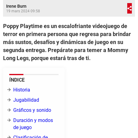
Irene Burn
19 mars 2024 09:58
Poppy Playtime es un escalofriante videojuego de
terror en primera persona que regresa para brindar
más sustos, desafíos y dinámicas de juego en su
segunda entrega. Prepárate para temer a Mommy
Long Legs, porque estará tras de ti.
ÍNDICE
Historia
Jugabilidad
Gráficos y sonido
Duración y modos
de juego
Clasificación de