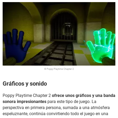
© Poppy Playtime Chapter 2
Gráficos y sonido
Poppy Playtime Chapter 2
ofrece unos gráficos y una banda
sonora impresionantes
para este tipo de juego. La
perspectiva en primera persona, sumada a una atmósfera
espeluznante, continúa convirtiendo todo el juego en una