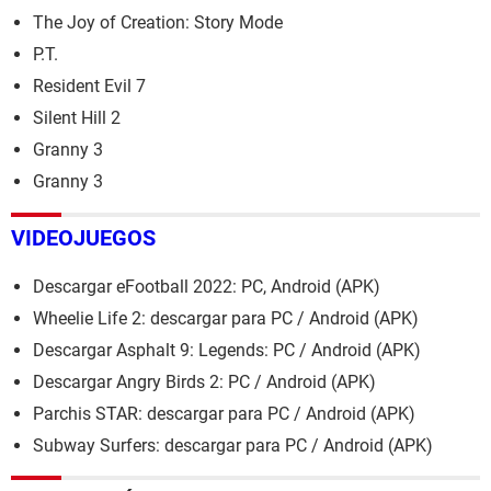
The Joy of Creation: Story Mode
P.T.
Resident Evil 7
Silent Hill 2
Granny 3
Granny 3
VIDEOJUEGOS
Descargar eFootball 2022: PC, Android (APK)
Wheelie Life 2: descargar para PC / Android (APK)
Descargar Asphalt 9: Legends: PC / Android (APK)
Descargar Angry Birds 2: PC / Android (APK)
Parchis STAR: descargar para PC / Android (APK)
Subway Surfers: descargar para PC / Android (APK)