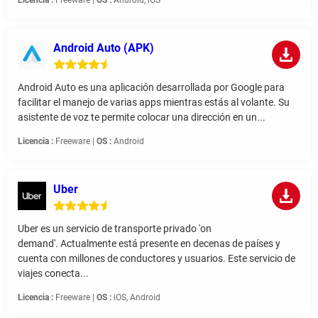
Android Auto (APK)
Android Auto es una aplicación desarrollada por Google para
facilitar el manejo de varias apps mientras estás al volante. Su
asistente de voz te permite colocar una dirección en un...
Licencia :
Freeware |
OS :
Android
Uber
Uber es un servicio de transporte privado 'on
demand'. Actualmente está presente en decenas de países y
cuenta con millones de conductores y usuarios. Este servicio de
viajes conecta...
Licencia :
Freeware |
OS :
iOS, Android