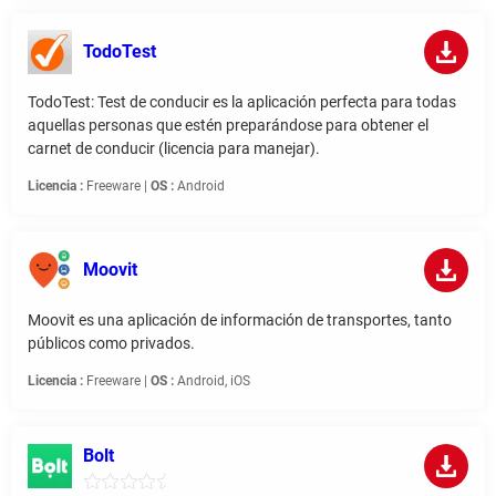
TodoTest
TodoTest: Test de conducir es la aplicación perfecta para todas
aquellas personas que estén preparándose para obtener el
carnet de conducir (licencia para manejar).
Licencia :
Freeware |
OS :
Android
Moovit
Moovit es una aplicación de información de transportes, tanto
públicos como privados.
Licencia :
Freeware |
OS :
Android, iOS
Bolt