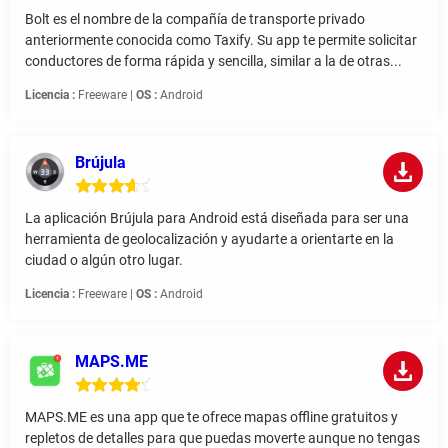
Bolt es el nombre de la compañía de transporte privado
anteriormente conocida como Taxify. Su app te permite solicitar
conductores de forma rápida y sencilla, similar a la de otras...
Licencia :
Freeware |
OS :
Android
Brújula
La aplicación Brújula para Android está diseñada para ser una
herramienta de geolocalización y ayudarte a orientarte en la
ciudad o algún otro lugar.
Licencia :
Freeware |
OS :
Android
MAPS.ME
MAPS.ME es una app que te ofrece mapas offline gratuitos y
repletos de detalles para que puedas moverte aunque no tengas