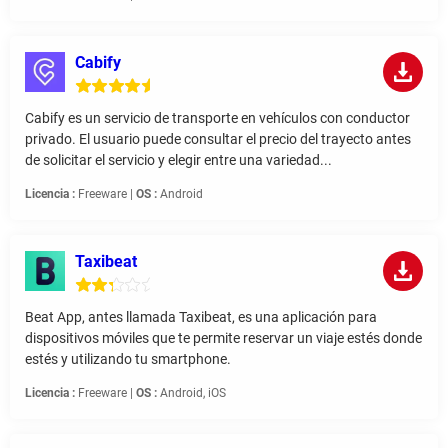
Cabify
Cabify es un servicio de transporte en vehículos con conductor
privado. El usuario puede consultar el precio del trayecto antes
de solicitar el servicio y elegir entre una variedad...
Licencia :
Freeware |
OS :
Android
Taxibeat
Beat App, antes llamada Taxibeat, es una aplicación para
dispositivos móviles que te permite reservar un viaje estés donde
estés y utilizando tu smartphone.
Licencia :
Freeware |
OS :
Android, iOS