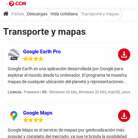
Fiches
Descargas
Vida cotidiana
Transporte y mapas
Transporte y mapas
Google Earth Pro
Google Earth es una aplicación desarrollada por Google para
explorar el mundo desde tu ordenador. El programa te muestra
mapas de cualquier ubicación del planeta y representaciones...
Licencia :
Freeware |
OS :
Windows 64 bits, Windows 32 bits, macOS, Linux
Google Maps
Google Maps es el servicio de mapas por geolocalización más
popular y completo del mercado, ya que te brinda la posibilidad