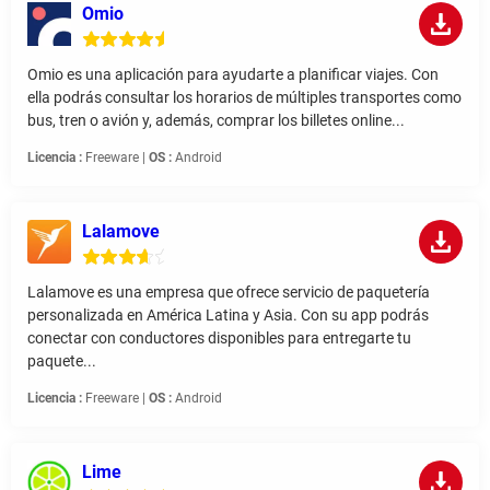
Omio
Omio es una aplicación para ayudarte a planificar viajes. Con
ella podrás consultar los horarios de múltiples transportes como
bus, tren o avión y, además, comprar los billetes online...
Licencia :
Freeware |
OS :
Android
Lalamove
Lalamove es una empresa que ofrece servicio de paquetería
personalizada en América Latina y Asia. Con su app podrás
conectar con conductores disponibles para entregarte tu
paquete...
Licencia :
Freeware |
OS :
Android
Lime