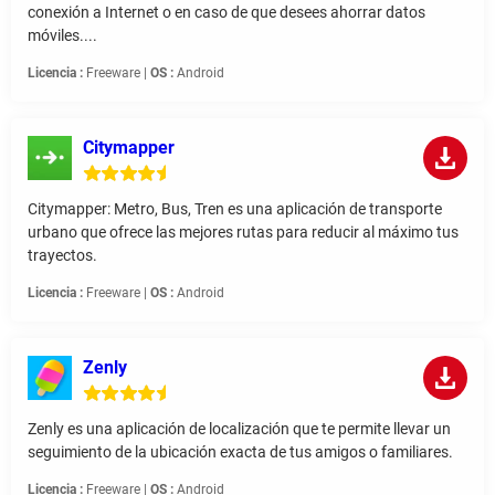
conexión a Internet o en caso de que desees ahorrar datos
móviles....
Licencia :
Freeware |
OS :
Android
Citymapper
Citymapper: Metro, Bus, Tren es una aplicación de transporte
urbano que ofrece las mejores rutas para reducir al máximo tus
trayectos.
Licencia :
Freeware |
OS :
Android
Zenly
Zenly es una aplicación de localización que te permite llevar un
seguimiento de la ubicación exacta de tus amigos o familiares.
Licencia :
Freeware |
OS :
Android