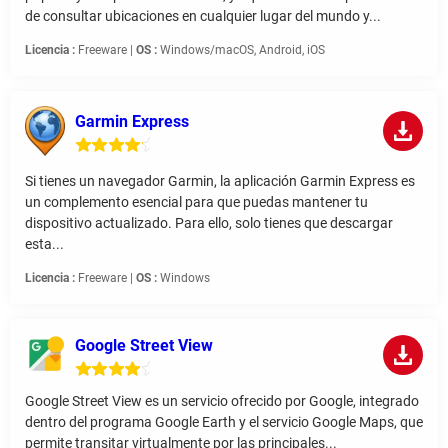
de consultar ubicaciones en cualquier lugar del mundo y...
Licencia :
Freeware |
OS :
Windows/macOS, Android, iOS
Garmin Express
Si tienes un navegador Garmin, la aplicación Garmin Express es
un complemento esencial para que puedas mantener tu
dispositivo actualizado. Para ello, solo tienes que descargar
esta...
Licencia :
Freeware |
OS :
Windows
Google Street View
Google Street View es un servicio ofrecido por Google, integrado
dentro del programa Google Earth y el servicio Google Maps, que
permite transitar virtualmente por las principales...