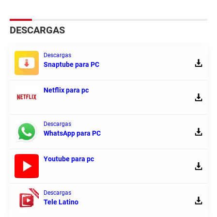
DESCARGAS
Descargas
Snaptube para PC
Netflix para pc
Descargas
WhatsApp para PC
Youtube para pc
Descargas
Tele Latino