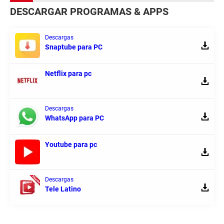
DESCARGAR PROGRAMAS & APPS
Descargas
Snaptube para PC
Netflix para pc
Descargas
WhatsApp para PC
Youtube para pc
Descargas
Tele Latino