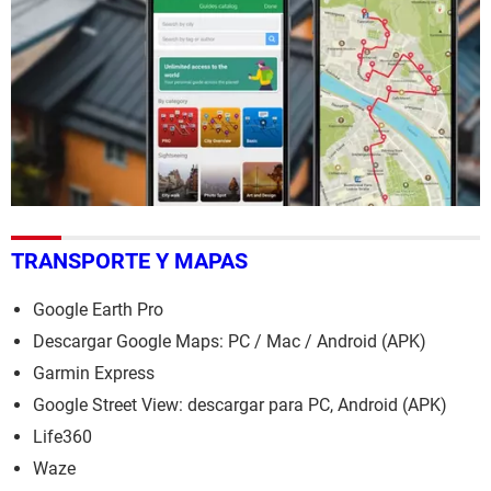
TRANSPORTE Y MAPAS
Google Earth Pro
Descargar Google Maps: PC / Mac / Android (APK)
Garmin Express
Google Street View: descargar para PC, Android (APK)
Life360
Waze