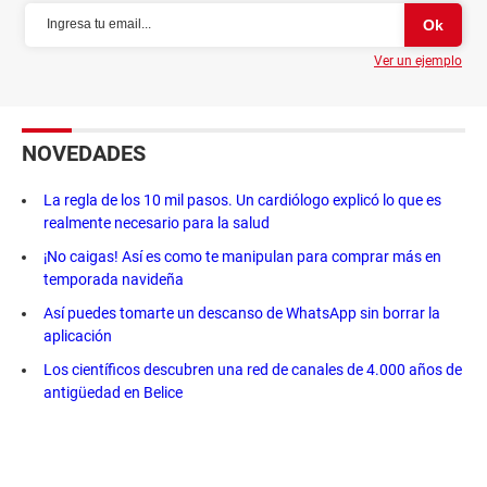
Ver un ejemplo
NOVEDADES
La regla de los 10 mil pasos. Un cardiólogo explicó lo que es
realmente necesario para la salud
¡No caigas! Así es como te manipulan para comprar más en
temporada navideña
Así puedes tomarte un descanso de WhatsApp sin borrar la
aplicación
Los científicos descubren una red de canales de 4.000 años de
antigüedad en Belice