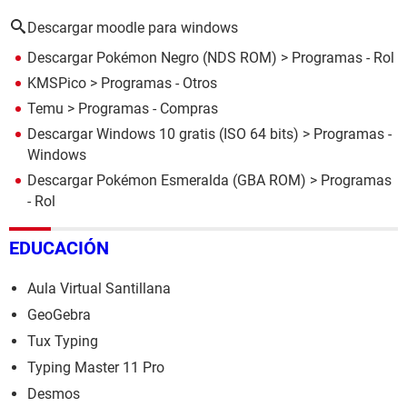
Descargar moodle para windows
Descargar Pokémon Negro (NDS ROM)
> Programas - Rol
KMSPico
> Programas - Otros
Temu
> Programas - Compras
Descargar Windows 10 gratis (ISO 64 bits)
> Programas -
Windows
Descargar Pokémon Esmeralda (GBA ROM)
> Programas
- Rol
EDUCACIÓN
Aula Virtual Santillana
GeoGebra
Tux Typing
Typing Master 11 Pro
Desmos