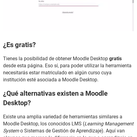
¿Es gratis?
Tienes la posibilidad de obtener Moodle Desktop
gratis
desde esta página. Eso sí, para poder utilizar la herramienta
necesitarás estar matriculado en algún curso cuya
institución esté asociada a Moodle Desktop.
¿Qué alternativas existen a Moodle
Desktop?
Existe una amplia variedad de herramientas similares a
Moodle Desktop, los conocidos LMS (
Learning Management
System
o Sistemas de Gestión de Aprendizaje). Aquí van