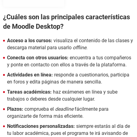
¿Cuáles son las principales características
de Moodle Desktop?
Acceso a los cursos:
visualiza el contenido de las clases y
descarga material para usarlo
offline
.
Conecta con otros usuarios:
encuentra a tus compañeros
y ponte en contacto con ellos a través de la plataforma.
Actividades en línea:
responde a cuestionarios, participa
en foros y edita páginas de manera sencilla.
Tareas académicas:
haz exámenes en línea y sube
trabajos o deberes desde cualquier lugar.
Plazos:
comprueba el
deadline
fácilmente para
organizarte de forma más eficiente.
Notificaciones personalizadas:
siempre estarás al día de
tu labor académica, pues el programa te irá avisando de