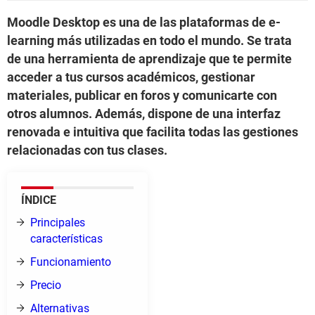
Moodle Desktop es una de las plataformas de e-
learning más utilizadas en todo el mundo. Se trata
de una herramienta de aprendizaje que te permite
acceder a tus cursos académicos, gestionar
materiales, publicar en foros y comunicarte con
otros alumnos. Además, dispone de una interfaz
renovada e intuitiva que facilita todas las gestiones
relacionadas con tus clases.
ÍNDICE
Principales
características
Funcionamiento
Precio
Alternativas