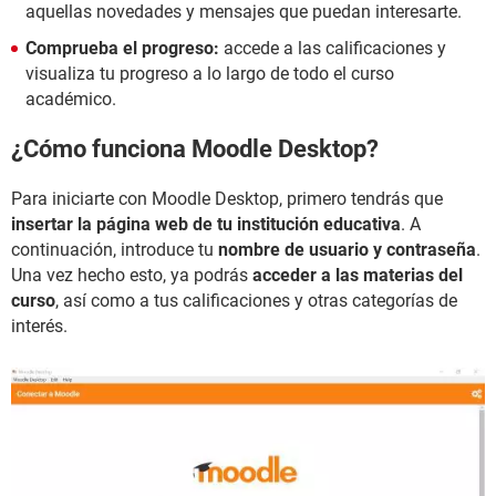
aquellas novedades y mensajes que puedan interesarte.
Comprueba el progreso:
accede a las calificaciones y
visualiza tu progreso a lo largo de todo el curso
académico.
¿Cómo funciona Moodle Desktop?
Para iniciarte con Moodle Desktop, primero tendrás que
insertar la página web de tu institución educativa
. A
continuación, introduce tu
nombre de usuario y contraseña
.
Una vez hecho esto, ya podrás
acceder a las materias del
curso
, así como a tus calificaciones y otras categorías de
interés.