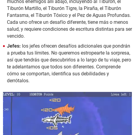
muchos enemigos allí abajo, incluyendo al Tiburón, el
Tiburón Martillo, el Tiburón Tigre, la Piraña, el Tiburón
Fantasma, el Tiburón Tóxico y el Pez de Aguas Profundas.
Cada uno ofrece un desafío diferente, tiene más o menos
salud, y requiere condiciones de escritura distintas para ser
vencido.
Jefes:
los jefes ofrecen desafíos adicionales que pondrán
a prueba tus límites. No queremos estropearte la sorpresa,
así que tendrás que descubrirlos a lo largo de tu viaje, pero
te adelantamos que todos son diferentes. Comprende
cómo se comportan, identifica sus debilidades y
derrótalos.