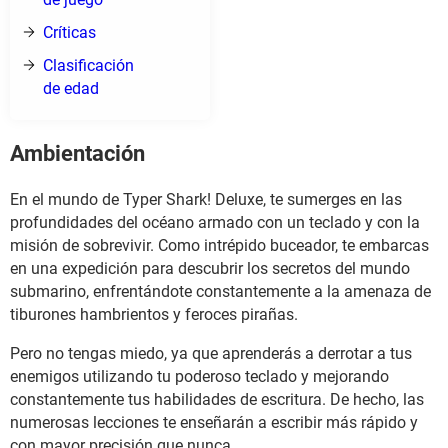
Críticas
Clasificación
de edad
Ambientación
En el mundo de Typer Shark! Deluxe, te sumerges en las
profundidades del océano armado con un teclado y con la
misión de sobrevivir. Como intrépido buceador, te embarcas
en una expedición para descubrir los secretos del mundo
submarino, enfrentándote constantemente a la amenaza de
tiburones hambrientos y feroces pirañas.
Pero no tengas miedo, ya que aprenderás a derrotar a tus
enemigos utilizando tu poderoso teclado y mejorando
constantemente tus habilidades de escritura. De hecho, las
numerosas lecciones te enseñarán a escribir más rápido y
con mayor precisión que nunca.