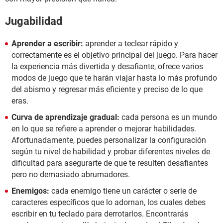
Jugabilidad
Aprender a escribir:
aprender a teclear rápido y
correctamente es el objetivo principal del juego. Para hacer
la experiencia más divertida y desafiante, ofrece varios
modos de juego que te harán viajar hasta lo más profundo
del abismo y regresar más eficiente y preciso de lo que
eras.
Curva de aprendizaje gradual:
cada persona es un mundo
en lo que se refiere a aprender o mejorar habilidades.
Afortunadamente, puedes personalizar la configuración
según tu nivel de habilidad y probar diferentes niveles de
dificultad para asegurarte de que te resulten desafiantes
pero no demasiado abrumadores.
Enemigos:
cada enemigo tiene un carácter o serie de
caracteres específicos que lo adornan, los cuales debes
escribir en tu teclado para derrotarlos. Encontrarás