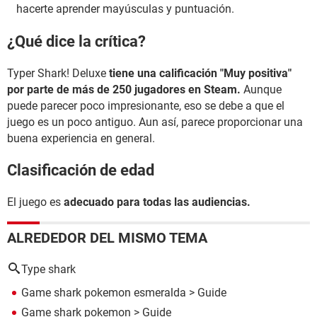
hacerte aprender mayúsculas y puntuación.
¿Qué dice la crítica?
Typer Shark! Deluxe
tiene una calificación "Muy positiva"
por parte de más de 250 jugadores en Steam.
Aunque
puede parecer poco impresionante, eso se debe a que el
juego es un poco antiguo. Aun así, parece proporcionar una
buena experiencia en general.
Clasificación de edad
El juego es
adecuado para todas las audiencias.
ALREDEDOR DEL MISMO TEMA
Type shark
Game shark pokemon esmeralda
> Guide
Game shark pokemon
> Guide