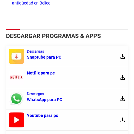
antigüedad en Belice
DESCARGAR PROGRAMAS & APPS
Descargas
Snaptube para PC
Netflix para pc
Descargas
WhatsApp para PC
Youtube para pc