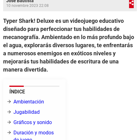
José Bautista
10 novembre 2023 22:08
Typer Shark! Deluxe es un videojuego educativo
diseñado para perfeccionar tus habilidades de
mecanografía. Ambientado en lo más profundo bajo
el agua, explorarás diversos lugares, te enfrentarás
a numerosos enemigos en exóticos niveles y
mejorarás tus habilidades de escritura de una
manera divertida.
ÍNDICE
Ambientación
Jugabilidad
Gráficos y sonido
Duración y modos
de juego