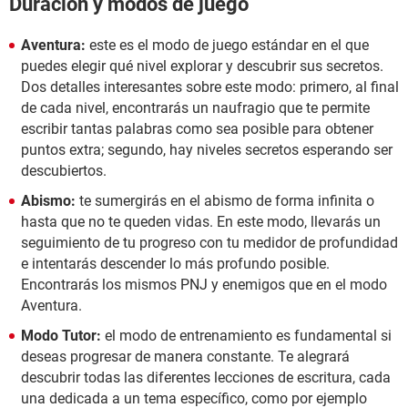
Duración y modos de juego
Aventura:
este es el modo de juego estándar en el que
puedes elegir qué nivel explorar y descubrir sus secretos.
Dos detalles interesantes sobre este modo: primero, al final
de cada nivel, encontrarás un naufragio que te permite
escribir tantas palabras como sea posible para obtener
puntos extra; segundo, hay niveles secretos esperando ser
descubiertos.
Abismo:
te sumergirás en el abismo de forma infinita o
hasta que no te queden vidas. En este modo, llevarás un
seguimiento de tu progreso con tu medidor de profundidad
e intentarás descender lo más profundo posible.
Encontrarás los mismos PNJ y enemigos que en el modo
Aventura.
Modo Tutor:
el modo de entrenamiento es fundamental si
deseas progresar de manera constante. Te alegrará
descubrir todas las diferentes lecciones de escritura, cada
una dedicada a un tema específico, como por ejemplo