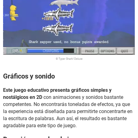
© Typer Shark! Deluxe
Gráficos y sonido
Este juego educativo presenta gráficos simples y
nostálgicos en 2D
con animaciones y sonidos bastante
competentes. No encontrarás toneladas de efectos, ya que
la experiencia está diseñada para permitirte concentrarte en
la escritura de palabras. Aun así, el resultado es bastante
agradable para este tipo de juego.