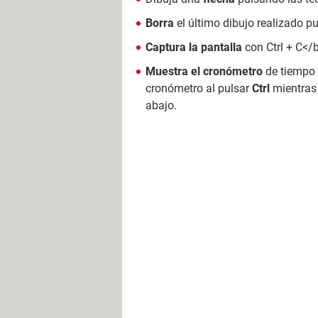
Borra
el último dibujo realizado 
Captura la pantalla
con Ctrl + C</
Muestra el cronómetro
de tiempo
cronómetro al pulsar
Ctrl
mientras 
abajo.