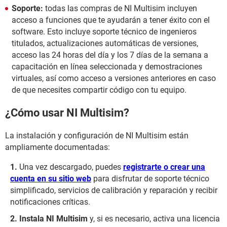
Soporte:
todas las compras de NI Multisim incluyen
acceso a funciones que te ayudarán a tener éxito con el
software. Esto incluye soporte técnico de ingenieros
titulados, actualizaciones automáticas de versiones,
acceso las 24 horas del día y los 7 días de la semana a
capacitación en línea seleccionada y demostraciones
virtuales, así como acceso a versiones anteriores en caso
de que necesites compartir código con tu equipo.
¿Cómo usar NI Multisim?
La instalación y configuración de NI Multisim están
ampliamente documentadas:
Una vez descargado, puedes
registrarte o crear una
cuenta en su sitio web
para disfrutar de soporte técnico
simplificado, servicios de calibración y reparación y recibir
notificaciones críticas.
Instala NI Multisim
y, si es necesario, activa una licencia