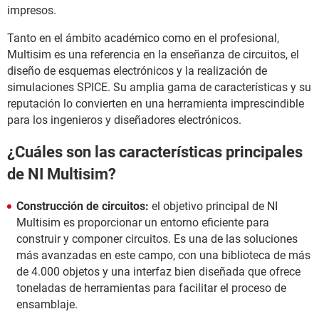
impresos.
Tanto en el ámbito académico como en el profesional,
Multisim es una referencia en la enseñanza de circuitos, el
diseño de esquemas electrónicos y la realización de
simulaciones SPICE. Su amplia gama de características y su
reputación lo convierten en una herramienta imprescindible
para los ingenieros y diseñadores electrónicos.
¿Cuáles son las características principales
de NI Multisim?
Construcción de circuitos:
el objetivo principal de NI
Multisim es proporcionar un entorno eficiente para
construir y componer circuitos. Es una de las soluciones
más avanzadas en este campo, con una biblioteca de más
de 4.000 objetos y una interfaz bien diseñada que ofrece
toneladas de herramientas para facilitar el proceso de
ensamblaje.