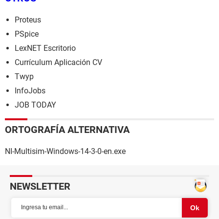
Proteus
PSpice
LexNET Escritorio
Currículum Aplicación CV
Twyp
InfoJobs
JOB TODAY
ORTOGRAFÍA ALTERNATIVA
NI-Multisim-Windows-14-3-0-en.exe
NEWSLETTER