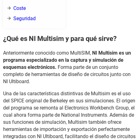
Coste
Seguridad
¿Qué es NI Multisim y para qué sirve?
Anteriormente conocido como MultiSIM,
NI Multisim es un
programa especializado en la captura y simulación de
esquemas electrónicos.
Forma parte de un conjunto
completo de herramientas de diseño de circuitos junto con
NI Ultiboard.
Una de las características distintivas de Multisim es el uso
del SPICE original de Berkeley en sus simulaciones. El origen
del programa se remonta al Electronics Workbench Group, el
cual ahora forma parte de National Instruments. Además de
sus funciones de simulación, Multisim también ofrece
herramientas de importación y exportación perfectamente
integradas con NI Ultiboard, facilitando el diseño de circuitos