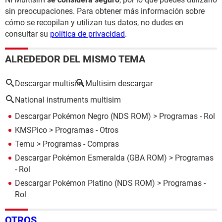
sin preocupaciones. Para obtener más información sobre
cómo se recopilan y utilizan tus datos, no dudes en
consultar su
política de privacidad
.
ALREDEDOR DEL MISMO TEMA
Descargar multisim
Multisim descargar
National instruments multisim
Descargar Pokémon Negro (NDS ROM)
> Programas - Rol
KMSPico
> Programas - Otros
Temu
> Programas - Compras
Descargar Pokémon Esmeralda (GBA ROM)
> Programas
- Rol
Descargar Pokémon Platino (NDS ROM)
> Programas -
Rol
OTROS