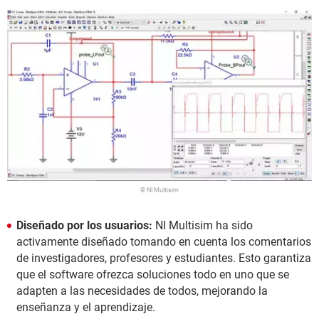
© NI Multisim
Diseñado por los usuarios:
NI Multisim ha sido
activamente diseñado tomando en cuenta los comentarios
de investigadores, profesores y estudiantes. Esto garantiza
que el software ofrezca soluciones todo en uno que se
adapten a las necesidades de todos, mejorando la
enseñanza y el aprendizaje.