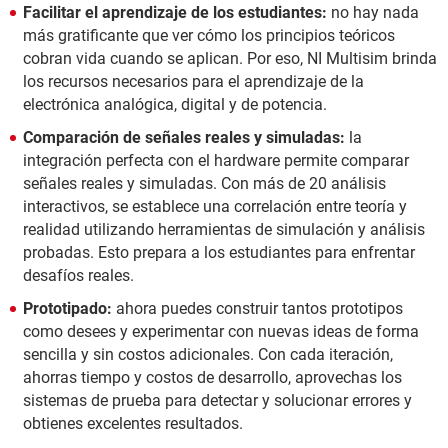
Facilitar el aprendizaje de los estudiantes:
no hay nada
más gratificante que ver cómo los principios teóricos
cobran vida cuando se aplican. Por eso, NI Multisim brinda
los recursos necesarios para el aprendizaje de la
electrónica analógica, digital y de potencia.
Comparación de señales reales y simuladas:
la
integración perfecta con el hardware permite comparar
señales reales y simuladas. Con más de 20 análisis
interactivos, se establece una correlación entre teoría y
realidad utilizando herramientas de simulación y análisis
probadas. Esto prepara a los estudiantes para enfrentar
desafíos reales.
Prototipado:
ahora puedes construir tantos prototipos
como desees y experimentar con nuevas ideas de forma
sencilla y sin costos adicionales. Con cada iteración,
ahorras tiempo y costos de desarrollo, aprovechas los
sistemas de prueba para detectar y solucionar errores y
obtienes excelentes resultados.