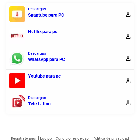
Descargas
Snaptube para PC
Netflix para pc
Descargas
WhatsApp para PC
Youtube para pc
Descargas
Tele Latino
Regístrate aquí
Equipo
Condiciones de uso
Política de privacidad