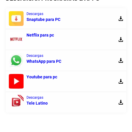
Descargas
Snaptube para PC
Netflix para pc
Descargas
WhatsApp para PC
Youtube para pc
Descargas
Tele Latino