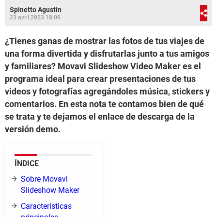
Spinetto Agustin
23 avril 2023 18:09
¿Tienes ganas de mostrar las fotos de tus viajes de
una forma divertida y disfrutarlas junto a tus amigos
y familiares? Movavi Slideshow Video Maker es el
programa ideal para crear presentaciones de tus
videos y fotografías agregándoles música, stickers y
comentarios. En esta nota te contamos bien de qué
se trata y te dejamos el enlace de descarga de la
versión demo.
ÍNDICE
Sobre Movavi
Slideshow Maker
Características