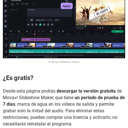
© Movavi Slideshow Maker
¿Es gratis?
Desde esta página podrás
descargar la versión gratuita
de
Movavi Slideshow Maker, que tiene
un período de prueba de
7 días
, marca de agua en los vídeos de salida y permite
grabar solo la mitad del audio. Para eliminar estas
restricciones, puedes comprar una licencia y activarlo; no
necesitarás reinstalar el programa.