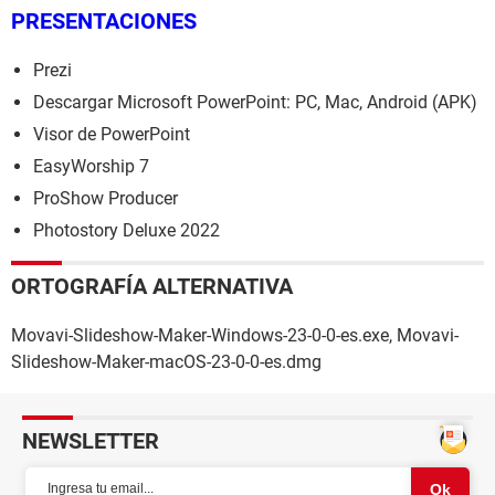
PRESENTACIONES
Prezi
Descargar Microsoft PowerPoint: PC, Mac, Android (APK)
Visor de PowerPoint
EasyWorship 7
ProShow Producer
Photostory Deluxe 2022
ORTOGRAFÍA ALTERNATIVA
Movavi-Slideshow-Maker-Windows-23-0-0-es.exe, Movavi-
Slideshow-Maker-macOS-23-0-0-es.dmg
NEWSLETTER