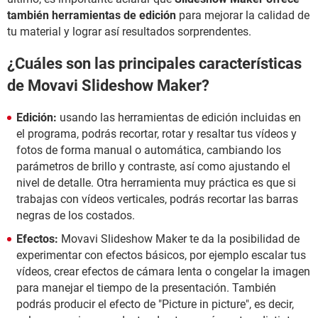
también herramientas de edición
para mejorar la calidad de
tu material y lograr así resultados sorprendentes.
¿Cuáles son las principales características
de Movavi Slideshow Maker?
Edición:
usando las herramientas de edición incluidas en
el programa, podrás recortar, rotar y resaltar tus vídeos y
fotos de forma manual o automática, cambiando los
parámetros de brillo y contraste, así como ajustando el
nivel de detalle. Otra herramienta muy práctica es que si
trabajas con vídeos verticales, podrás recortar las barras
negras de los costados.
Efectos:
Movavi Slideshow Maker te da la posibilidad de
experimentar con efectos básicos, por ejemplo escalar tus
vídeos, crear efectos de cámara lenta o congelar la imagen
para manejar el tiempo de la presentación. También
podrás producir el efecto de "Picture in picture", es decir,