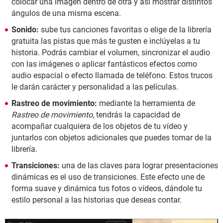
colocar una imagen dentro de otra y así mostrar distintos
ángulos de una misma escena.
Sonido:
sube tus canciones favoritas o elige de la librería
gratuita las pistas que más te gusten e inclúyelas a tu
historia. Podrás cambiar el volumen, sincronizar el audio
con las imágenes o aplicar fantásticos efectos como
audio espacial o efecto llamada de teléfono. Estos trucos
le darán carácter y personalidad a las películas.
Rastreo de movimiento:
mediante la herramienta de
Rastreo de movimiento
, tendrás la capacidad de
acompañar cualquiera de los objetos de tu vídeo y
juntarlos con objetos adicionales que puedes tomar de la
librería.
Transiciones:
una de las claves para lograr presentaciones
dinámicas es el uso de transiciones. Este efecto une de
forma suave y dinámica tus fotos o vídeos, dándole tu
estilo personal a las historias que deseas contar.