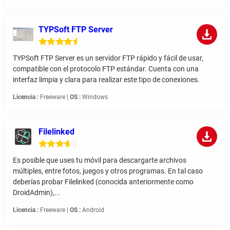
TYPSoft FTP Server
TYPSoft FTP Server es un servidor FTP rápido y fácil de usar,
compatible con el protocolo FTP estándar. Cuenta con una
interfaz limpia y clara para realizar este tipo de conexiones.
Licencia :
Freeware |
OS :
Windows
Filelinked
Es posible que uses tu móvil para descargarte archivos
múltiples, entre fotos, juegos y otros programas. En tal caso
deberías probar Filelinked (conocida anteriormente como
DroidAdmin),...
Licencia :
Freeware |
OS :
Android