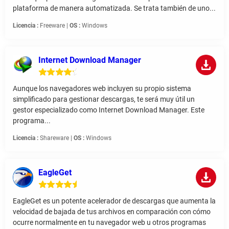
plataforma de manera automatizada. Se trata también de uno...
Licencia :
Freeware |
OS :
Windows
Internet Download Manager
Aunque los navegadores web incluyen su propio sistema
simplificado para gestionar descargas, te será muy útil un
gestor especializado como Internet Download Manager. Este
programa...
Licencia :
Shareware |
OS :
Windows
EagleGet
EagleGet es un potente acelerador de descargas que aumenta la
velocidad de bajada de tus archivos en comparación con cómo
ocurre normalmente en tu navegador web u otros programas