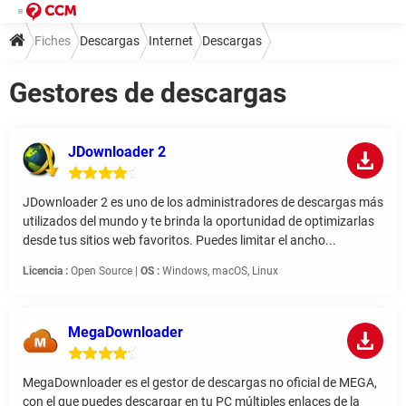
Fiches
Descargas
Internet
Descargas
Gestores de descargas
Gestores de descargas
JDownloader 2
JDownloader 2 es uno de los administradores de descargas más
utilizados del mundo y te brinda la oportunidad de optimizarlas
desde tus sitios web favoritos. Puedes limitar el ancho...
Licencia :
Open Source |
OS :
Windows, macOS, Linux
MegaDownloader
MegaDownloader es el gestor de descargas no oficial de MEGA,
con el que puedes descargar en tu PC múltiples enlaces de la