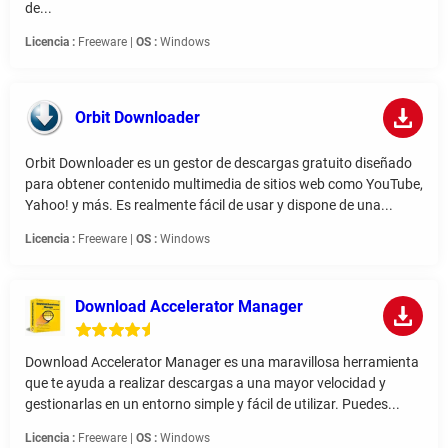
de...
Licencia :
Freeware |
OS :
Windows
Orbit Downloader
Orbit Downloader es un gestor de descargas gratuito diseñado
para obtener contenido multimedia de sitios web como YouTube,
Yahoo! y más. Es realmente fácil de usar y dispone de una...
Licencia :
Freeware |
OS :
Windows
Download Accelerator Manager
Download Accelerator Manager es una maravillosa herramienta
que te ayuda a realizar descargas a una mayor velocidad y
gestionarlas en un entorno simple y fácil de utilizar. Puedes...
Licencia :
Freeware |
OS :
Windows