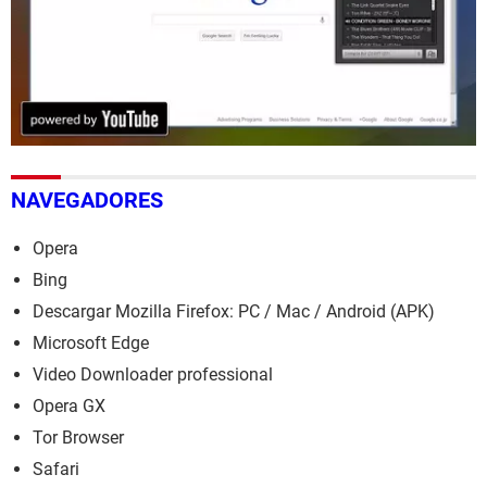
NAVEGADORES
Opera
Bing
Descargar Mozilla Firefox: PC / Mac / Android (APK)
Microsoft Edge
Video Downloader professional
Opera GX
Tor Browser
Safari