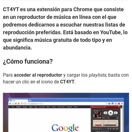
CT4YT es una extensión para Chrome que consiste
en un reproductor de música en línea con el que
podremos dedicarnos a escuchar nuestras listas de
reproducción preferidas. Está basado en YouTube, lo
que significa música gratuita de todo tipo y en
abundancia.
¿Cómo funciona?
Para
acceder al reproductor
y cargar los
playlists
, basta con
hacer un clic en el icono de
CT4YT
.