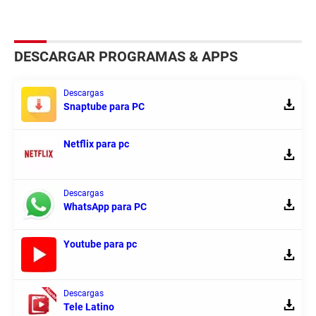
DESCARGAR PROGRAMAS & APPS
Descargas
Snaptube para PC
Netflix para pc
Descargas
WhatsApp para PC
Youtube para pc
Descargas
Tele Latino