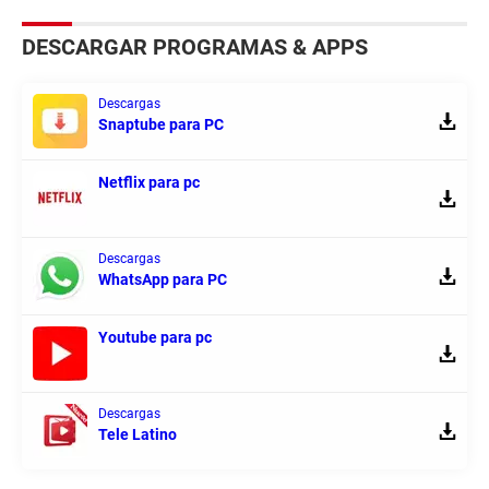
DESCARGAR PROGRAMAS & APPS
Descargas
Snaptube para PC
Netflix para pc
Descargas
WhatsApp para PC
Youtube para pc
Descargas
Tele Latino