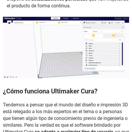
el producto de forma continua.
¿Cómo funciona Ultimaker Cura?
Tendemos a pensar que el mundo del diseño e impresión 3D
está relegado a los más expertos en el tema o a personas
que tienen algún tipo de conocimiento previo de ingeniería o
similares. Pero la verdad es que el software brindado por
Ultimaker Cura
se adapta a cualquier tipo de usuario
, ya que