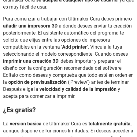
es muy fácil de usar.
Para comenzar a trabajar con Ultimaker Cura debes primero
añadir una impresora 3D
a donde desees enviar tu creación
posteriormente. El asistente automático del programa te
solicita que elijas entre las opciones de impresora
compatibles en la ventana ‘
Add printer
’. Vincula la tuya
seleccionando el modelo correspondiente. Cuando desees
imprimir una creación 3D
, debes importar y preparar el
diseño con la configuración recomendada del software.
Edítalo como desees y comprueba que todo esté en orden en
la
opción de previsualización
(‘Preview’) antes de terminar.
Después elige la
velocidad y calidad de la impresión
y
acepta para comenzar a imprimir.
¿Es gratis?
La
versión básica
de Ultimaker Cura es
totalmente gratuita
,
aunque dispone de funciones limitadas. Si deseas acceder a