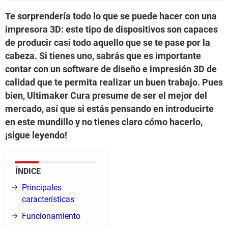
Te sorprendería todo lo que se puede hacer con una
impresora 3D: este tipo de dispositivos son capaces
de producir casi todo aquello que se te pase por la
cabeza. Si tienes uno, sabrás que es importante
contar con un software de diseño e impresión 3D de
calidad que te permita realizar un buen trabajo. Pues
bien, Ultimaker Cura presume de ser el mejor del
mercado, así que si estás pensando en introducirte
en este mundillo y no tienes claro cómo hacerlo,
¡sigue leyendo!
ÍNDICE
Principales
características
Funcionamiento