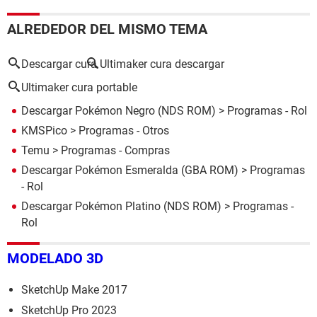
ALREDEDOR DEL MISMO TEMA
Descargar cura
Ultimaker cura descargar
Ultimaker cura portable
Descargar Pokémon Negro (NDS ROM)
> Programas - Rol
KMSPico
> Programas - Otros
Temu
> Programas - Compras
Descargar Pokémon Esmeralda (GBA ROM)
> Programas
- Rol
Descargar Pokémon Platino (NDS ROM)
> Programas -
Rol
MODELADO 3D
SketchUp Make 2017
SketchUp Pro 2023