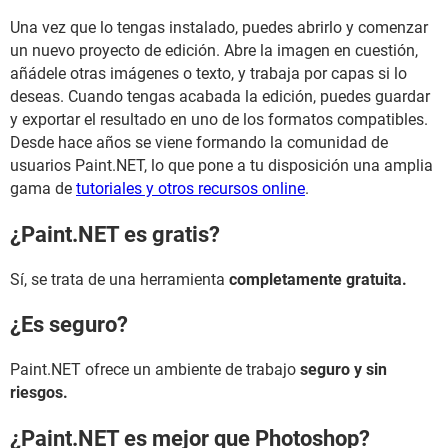
Una vez que lo tengas instalado, puedes abrirlo y comenzar
un nuevo proyecto de edición. Abre la imagen en cuestión,
añádele otras imágenes o texto, y trabaja por capas si lo
deseas. Cuando tengas acabada la edición, puedes guardar
y exportar el resultado en uno de los formatos compatibles.
Desde hace años se viene formando la comunidad de
usuarios Paint.NET, lo que pone a tu disposición una amplia
gama de
tutoriales y otros recursos online
.
¿Paint.NET es gratis?
Sí, se trata de una herramienta
completamente gratuita.
¿Es seguro?
Paint.NET ofrece un ambiente de trabajo
seguro y sin
riesgos.
¿Paint.NET es mejor que Photoshop?