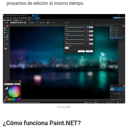
proyectos de edición al mismo tiempo.
© Paint.NET
¿Cómo funciona Paint.NET?