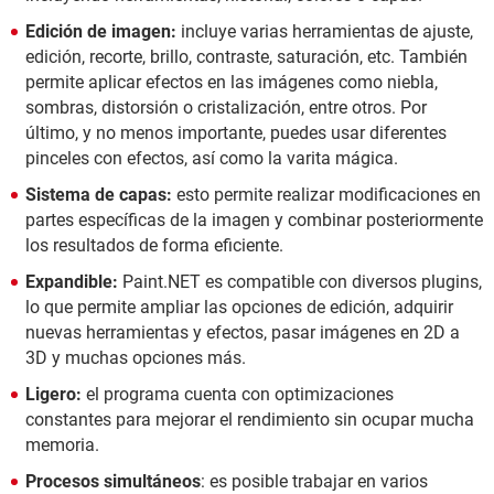
Edición de imagen:
incluye varias herramientas de ajuste,
edición, recorte, brillo, contraste, saturación, etc. También
permite aplicar efectos en las imágenes como niebla,
sombras, distorsión o cristalización, entre otros. Por
último, y no menos importante, puedes usar diferentes
pinceles con efectos, así como la varita mágica.
Sistema de capas:
esto permite realizar modificaciones en
partes específicas de la imagen y combinar posteriormente
los resultados de forma eficiente.
Expandible:
Paint.NET es compatible con diversos plugins,
lo que permite ampliar las opciones de edición, adquirir
nuevas herramientas y efectos, pasar imágenes en 2D a
3D y muchas opciones más.
Ligero:
el programa cuenta con optimizaciones
constantes para mejorar el rendimiento sin ocupar mucha
memoria.
Procesos simultáneos
: es posible trabajar en varios