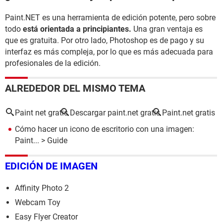
Paint.NET es una herramienta de edición potente, pero sobre
todo
está orientada a principiantes.
Una gran ventaja es
que es gratuita. Por otro lado, Photoshop es de pago y su
interfaz es más compleja, por lo que es más adecuada para
profesionales de la edición.
ALREDEDOR DEL MISMO TEMA
Paint net gratis
Descargar paint.net gratis
Paint.net gratis
Cómo hacer un icono de escritorio con una imagen:
Paint...
> Guide
EDICIÓN DE IMAGEN
Affinity Photo 2
Webcam Toy
Easy Flyer Creator