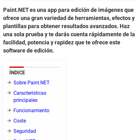
Paint.NET es una app para edición de imágenes que
ofrece una gran variedad de herramientas, efectos y
plantillas para obtener resultados avanzados. Haz
una sola prueba y te darás cuenta rápidamente de la
facilidad, potencia y rapidez que te ofrece este
software de edición.
ÍNDICE
Sobre Paint.NET
Características
principales
Funcionamiento
Coste
Seguridad