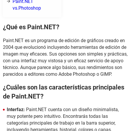
Paint.NET
vs.Photoshop
¿Qué es Paint.NET?
Paint.NET es un programa de edición de gráficos creado en
2004 que evolucionó incluyendo herramientas de edición de
imagen muy eficaces. Sus opciones son simples y prácticas,
con una interfaz muy vistosa y un eficaz servicio de apoyo
técnico. Aunque parece algo básico, sus rendimientos son
parecidos a editores como Adobe Photoshop o GIMP.
¿Cuáles son las características principales
de Paint.NET?
Interfaz:
Paint.NET cuenta con un diseño minimalista,
muy potente pero intuitivo. Encontrarás todas las
categorías principales de trabajo en la barra superior,
incluyendo herramientas, historial, colores o capas.