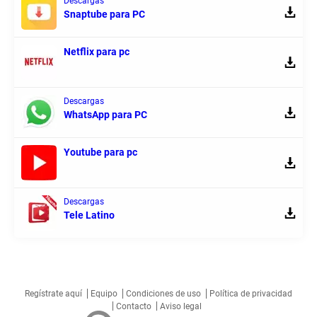
Descargas
Snaptube para PC
Netflix para pc
Descargas
WhatsApp para PC
Youtube para pc
Descargas
Tele Latino
Regístrate aquí
Equipo
Condiciones de uso
Política de privacidad
Contacto
Aviso legal