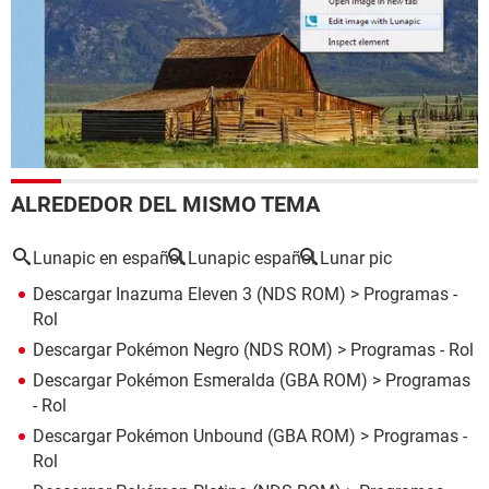
ALREDEDOR DEL MISMO TEMA
Lunapic en español
Lunapic español
Lunar pic
Descargar Inazuma Eleven 3 (NDS ROM)
> Programas -
Rol
Descargar Pokémon Negro (NDS ROM)
> Programas - Rol
Descargar Pokémon Esmeralda (GBA ROM)
> Programas
- Rol
Descargar Pokémon Unbound (GBA ROM)
> Programas -
Rol