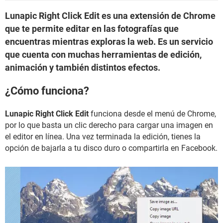
Lunapic Right Click Edit es una extensión de Chrome
que te permite editar en las fotografías que
encuentras mientras exploras la web. Es un servicio
que cuenta con muchas herramientas de edición,
animación y también distintos efectos.
¿Cómo funciona?
Lunapic Right Click Edit
funciona desde el menú de Chrome,
por lo que basta un clic derecho para cargar una imagen en
el editor en línea. Una vez terminada la edición, tienes la
opción de bajarla a tu disco duro o compartirla en Facebook.