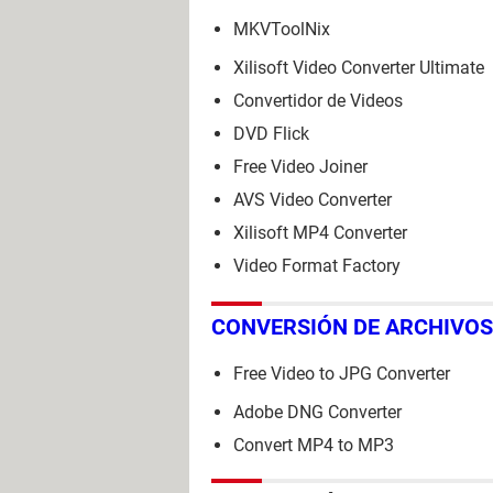
MKVToolNix
Xilisoft Video Converter Ultimate
Convertidor de Videos
DVD Flick
Free Video Joiner
AVS Video Converter
Xilisoft MP4 Converter
Video Format Factory
CONVERSIÓN DE ARCHIVOS
Free Video to JPG Converter
Adobe DNG Converter
Convert MP4 to MP3