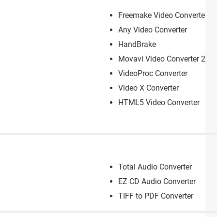
Freemake Video Converter
Any Video Converter
HandBrake
Movavi Video Converter 202
VideoProc Converter
Video X Converter
HTML5 Video Converter
Total Audio Converter
EZ CD Audio Converter
TIFF to PDF Converter