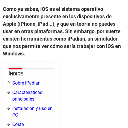
Como ya sabes, iOS es el sistema operativo
exclusivamente presente en los dispositivos de
Apple (iPhone, iPad...), y que en teoría no puedes
usar en otras plataformas. Sin embargo, por suerte
existen herramientas como iPadian, un simulador
que nos permite ver cómo sería trabajar con iOS en
Windows.
ÍNDICE
Sobre iPadian
Características
principales
Instalación y uso en
PC
Coste