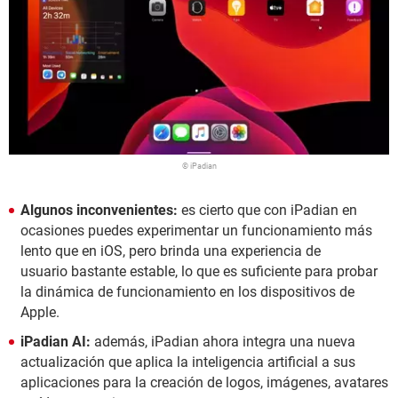
© iPadian
Algunos inconvenientes:
es cierto que con iPadian en
ocasiones puedes experimentar un funcionamiento más
lento que en iOS, pero brinda una experiencia de
usuario bastante estable, lo que es suficiente para probar
la dinámica de funcionamiento en los dispositivos de
Apple.
iPadian AI:
además, iPadian ahora integra una nueva
actualización que aplica la inteligencia artificial a sus
aplicaciones para la creación de logos, imágenes, avatares