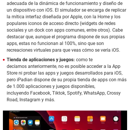
adecuada de la dinámica de funcionamiento y diseño de
un dispositivo con iOS. El simulador se encarga de replicar
la mítica interfaz diseñada por Apple, con la Home y los
populares iconos de acceso directo (widgets de redes
sociales y un dock con apps comunes, entre otros). Cabe
destacar que, aunque el programa dispone de sus propias
apps, estas no funcionan al 100%, sino que son
recreaciones virtuales para que veas cómo se vería iOS.
Tienda de aplicaciones y juegos:
como te
decíamos anteriormente, no es posible acceder a la App
Store ni probar las apps y juegos desarrollados para iOS,
pero iPadian dispone de su propia tienda de apps con más
de 1.000 aplicaciones y juegos disponibles,
incluyendo Facebook, Tiktok, Spotify, WhatsApp, Crossy
Road, Instagram y más.