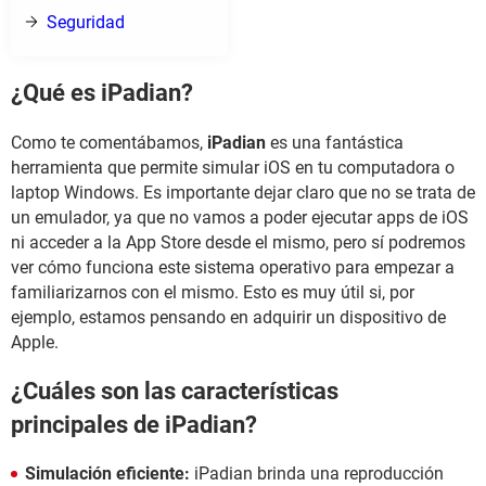
Seguridad
¿Qué es iPadian?
Como te comentábamos,
iPadian
es una fantástica
herramienta que permite simular iOS en tu computadora o
laptop Windows. Es importante dejar claro que no se trata de
un emulador, ya que no vamos a poder ejecutar apps de iOS
ni acceder a la App Store desde el mismo, pero sí podremos
ver cómo funciona este sistema operativo para empezar a
familiarizarnos con el mismo. Esto es muy útil si, por
ejemplo, estamos pensando en adquirir un dispositivo de
Apple.
¿Cuáles son las características
principales de iPadian?
Simulación eficiente:
iPadian brinda una reproducción