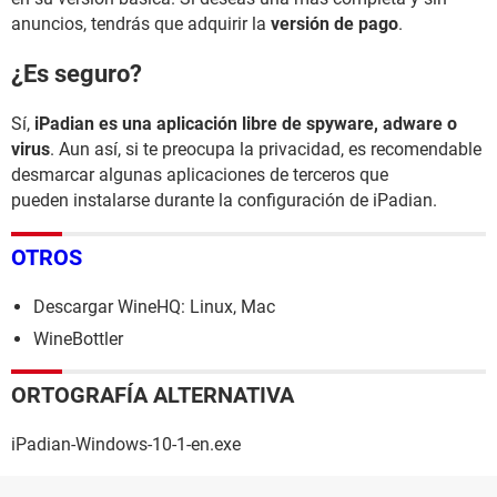
anuncios, tendrás que adquirir la
versión de pago
.
¿Es seguro?
Sí,
iPadian es una aplicación libre de spyware, adware o
virus
. Aun así, si te preocupa la privacidad, es recomendable
desmarcar algunas aplicaciones de terceros que
pueden instalarse durante la configuración de iPadian.
OTROS
Descargar WineHQ: Linux, Mac
WineBottler
ORTOGRAFÍA ALTERNATIVA
iPadian-Windows-10-1-en.exe