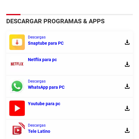
DESCARGAR PROGRAMAS & APPS
Descargas
Snaptube para PC
Netflix para pc
Descargas
WhatsApp para PC
Youtube para pc
Descargas
Tele Latino