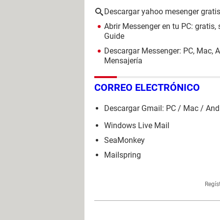
Descargar yahoo mesenger grati
Abrir Messenger en tu PC: gratis, 
Guide
Descargar Messenger: PC, Mac, A
Mensajería
CORREO ELECTRÓNICO
Descargar Gmail: PC / Mac / And
Windows Live Mail
SeaMonkey
Mailspring
Regís