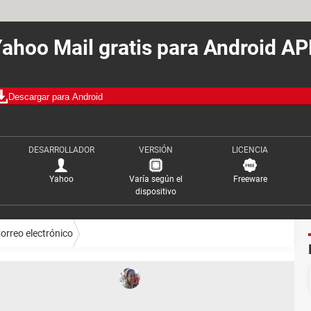
ahoo Mail gratis para Android A
Descargar para Android
DESARROLLADOR
VERSIÓN
LICENCIA
Yahoo
Varía según el
Freeware
dispositivo
orreo electrónico