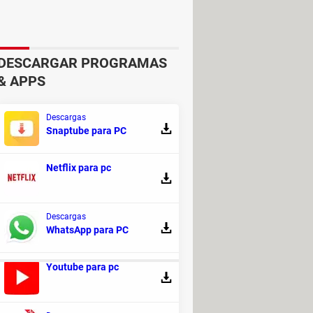
DESCARGAR PROGRAMAS
& APPS
Descargas
Snaptube para PC
Netflix para pc
Descargas
WhatsApp para PC
Youtube para pc