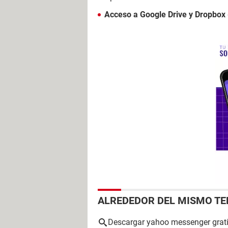
Acceso a Google Drive y Dropbox
ALREDEDOR DEL MISMO T
Descargar yahoo messenger grat