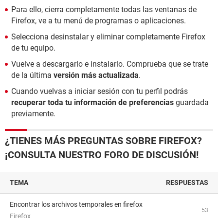
Para ello, cierra completamente todas las ventanas de
Firefox, ve a tu menú de programas o aplicaciones.
Selecciona desinstalar y eliminar completamente Firefox
de tu equipo.
Vuelve a descargarlo e instalarlo. Comprueba que se trate
de la última
versión más actualizada
.
Cuando vuelvas a iniciar sesión con tu perfil podrás
recuperar toda tu información de preferencias
guardada
previamente.
¿TIENES MÁS PREGUNTAS SOBRE FIREFOX?
¡CONSULTA NUESTRO FORO DE DISCUSIÓN!
TEMA
RESPUESTAS
encontrar los archivos temporales en firefox
53
Firefox