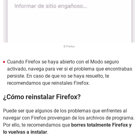
© Firefox
Cuando Firefox se haya abierto con el Modo seguro
activado, navega para ver si el problema que encontrabas
persiste. En caso de que no se haya resuelto, te
recomendamos que reinstales Firefox.
¿Cómo reinstalar Firefox?
Puede ser que algunos de los problemas que enfrentes al
navegar con Firefox provengan de los archivos de programa.
Por ello, te recomendamos que
borres totalmente Firefox y
lo vuelvas a instalar
.