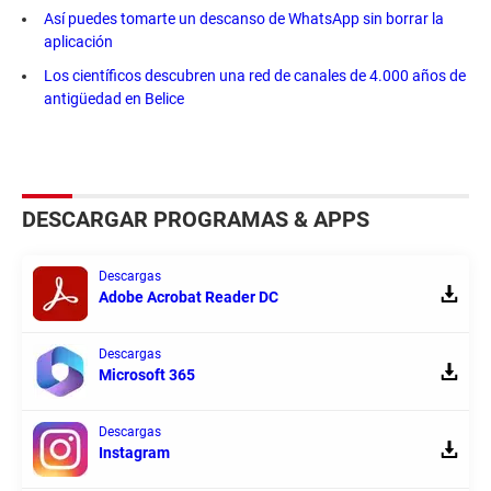
Así puedes tomarte un descanso de WhatsApp sin borrar la
aplicación
Los científicos descubren una red de canales de 4.000 años de
antigüedad en Belice
DESCARGAR PROGRAMAS & APPS
Descargas
Adobe Acrobat Reader DC
Descargas
Microsoft 365
Descargas
Instagram