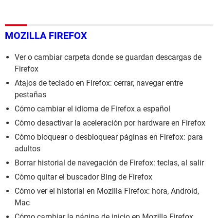
MOZILLA FIREFOX
Ver o cambiar carpeta donde se guardan descargas de
Firefox
Atajos de teclado en Firefox: cerrar, navegar entre
pestañas
Cómo cambiar el idioma de Firefox a español
Cómo desactivar la aceleración por hardware en Firefox
Cómo bloquear o desbloquear páginas en Firefox: para
adultos
Borrar historial de navegación de Firefox: teclas, al salir
Cómo quitar el buscador Bing de Firefox
Cómo ver el historial en Mozilla Firefox: hora, Android,
Mac
Cómo cambiar la página de inicio en Mozilla Firefox