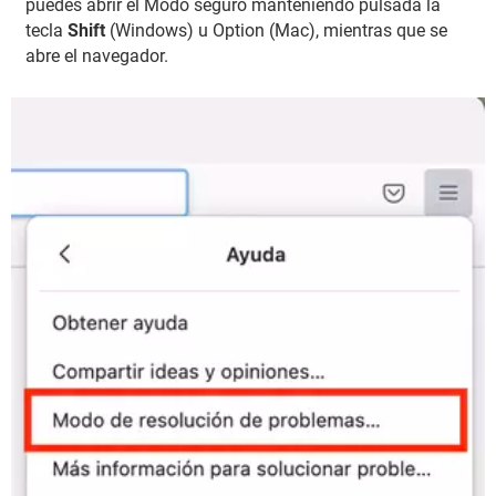
puedes abrir el Modo seguro manteniendo pulsada la
tecla
Shift
(Windows) u Option (Mac), mientras que se
abre el navegador.