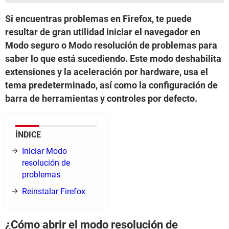
Si encuentras problemas en Firefox, te puede
resultar de gran utilidad iniciar el navegador en
Modo seguro o Modo resolución de problemas para
saber lo que está sucediendo. Este modo deshabilita
extensiones y la aceleración por hardware, usa el
tema predeterminado, así como la configuración de
barra de herramientas y controles por defecto.
ÍNDICE
Iniciar Modo
resolución de
problemas
Reinstalar Firefox
¿Cómo abrir el modo resolución de