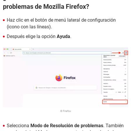
problemas de Mozilla Firefox?
Haz clic en el botón de menú lateral de configuración
(icono con las líneas).
Después elige la opción
Ayuda
.
© Firefox
Selecciona
Modo de Resolución de problemas
. También