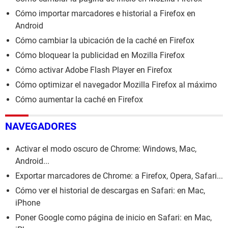
Cómo importar marcadores e historial a Firefox en
Android
Cómo cambiar la ubicación de la caché en Firefox
Cómo bloquear la publicidad en Mozilla Firefox
Cómo activar Adobe Flash Player en Firefox
Cómo optimizar el navegador Mozilla Firefox al máximo
Cómo aumentar la caché en Firefox
NAVEGADORES
Activar el modo oscuro de Chrome: Windows, Mac,
Android...
Exportar marcadores de Chrome: a Firefox, Opera, Safari...
Cómo ver el historial de descargas en Safari: en Mac,
iPhone
Poner Google como página de inicio en Safari: en Mac,