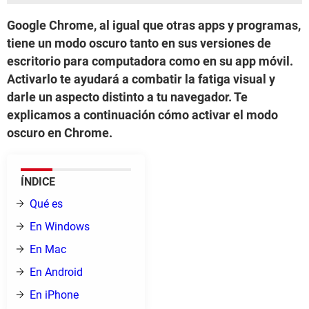
Google Chrome, al igual que otras apps y programas,
tiene un modo oscuro tanto en sus versiones de
escritorio para computadora como en su app móvil.
Activarlo te ayudará a combatir la fatiga visual y
darle un aspecto distinto a tu navegador. Te
explicamos a continuación cómo activar el modo
oscuro en Chrome.
ÍNDICE
Qué es
En Windows
En Mac
En Android
En iPhone