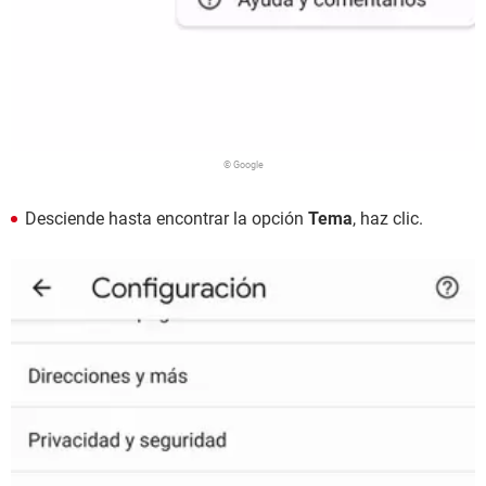
© Google
Desciende hasta encontrar la opción
Tema
, haz clic.