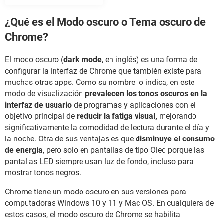
¿Qué es el Modo oscuro o Tema oscuro de
Chrome?
El modo oscuro (
dark mode
, en inglés) es una forma de
configurar la interfaz de Chrome que también existe para
muchas otras apps. Como su nombre lo indica, en este
modo de visualización
prevalecen los tonos oscuros en la
interfaz de usuario
de programas y aplicaciones con el
objetivo principal de
reducir la fatiga visual,
mejorando
significativamente la comodidad de lectura durante el día y
la noche. Otra de sus ventajas es que
disminuye el consumo
de energía
, pero solo en pantallas de tipo Oled porque las
pantallas LED siempre usan luz de fondo, incluso para
mostrar tonos negros.
Chrome tiene un modo oscuro en sus versiones para
computadoras Windows 10 y 11 y Mac OS. En cualquiera de
estos casos, el modo oscuro de Chrome se habilita