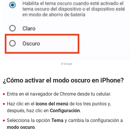
© Google
¿Cómo activar el modo oscuro en iPhone?
Entra en el navegador de Chrome desde tu celular.
Haz clic en el
icono del menú
de los tres puntos y,
después, haz clic en
Configuración
.
Selecciona la opción
Tema
y cambia la configuración a
modo oscuro
.