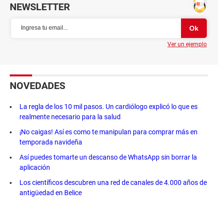
NEWSLETTER
Ver un ejemplo
NOVEDADES
La regla de los 10 mil pasos. Un cardiólogo explicó lo que es
realmente necesario para la salud
¡No caigas! Así es como te manipulan para comprar más en
temporada navideña
Así puedes tomarte un descanso de WhatsApp sin borrar la
aplicación
Los científicos descubren una red de canales de 4.000 años de
antigüedad en Belice