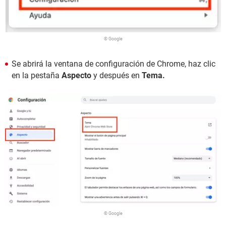
© Google
Se abrirá la ventana de configuración de Chrome, haz clic
en la pestaña
Aspecto
y después en
Tema.
© Google