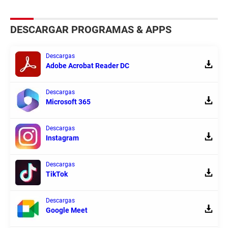
DESCARGAR PROGRAMAS & APPS
Descargas
Adobe Acrobat Reader DC
Descargas
Microsoft 365
Descargas
Instagram
Descargas
TikTok
Descargas
Google Meet