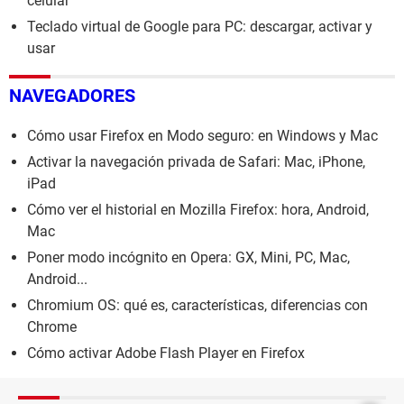
celular
Teclado virtual de Google para PC: descargar, activar y
usar
NAVEGADORES
Cómo usar Firefox en Modo seguro: en Windows y Mac
Activar la navegación privada de Safari: Mac, iPhone,
iPad
Cómo ver el historial en Mozilla Firefox: hora, Android,
Mac
Poner modo incógnito en Opera: GX, Mini, PC, Mac,
Android...
Chromium OS: qué es, características, diferencias con
Chrome
Cómo activar Adobe Flash Player en Firefox