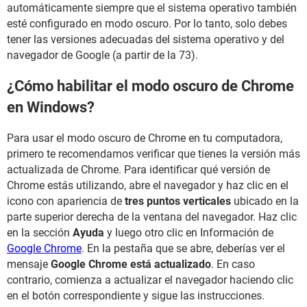
automáticamente siempre que el sistema operativo también
esté configurado en modo oscuro. Por lo tanto, solo debes
tener las versiones adecuadas del sistema operativo y del
navegador de Google (a partir de la 73).
¿Cómo habilitar el modo oscuro de Chrome
en Windows?
Para usar el modo oscuro de Chrome en tu computadora,
primero te recomendamos verificar que tienes la versión más
actualizada de Chrome. Para identificar qué versión de
Chrome estás utilizando, abre el navegador y haz clic en el
icono con apariencia de
tres puntos verticales
ubicado en la
parte superior derecha de la ventana del navegador. Haz clic
en la sección
Ayuda
y luego otro clic en Información de
Google Chrome
. En la pestaña que se abre, deberías ver el
mensaje
Google Chrome está actualizado
. En caso
contrario, comienza a actualizar el navegador haciendo clic
en el botón correspondiente y sigue las instrucciones.