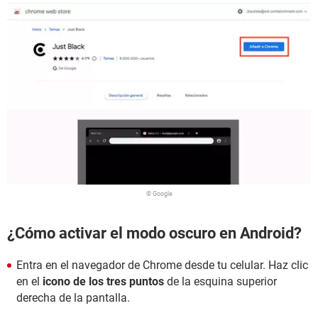
© Google
¿Cómo activar el modo oscuro en Android?
Entra en el navegador de Chrome desde tu celular. Haz clic
en el
icono de los tres puntos
de la esquina superior
derecha de la pantalla.