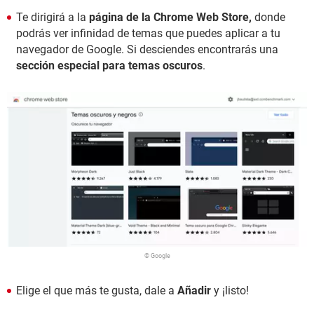
Te dirigirá a la
página de la Chrome Web Store,
donde
podrás ver infinidad de temas que puedes aplicar a tu
navegador de Google. Si desciendes encontrarás una
sección especial para temas oscuros
.
© Google
Elige el que más te gusta, dale a
Añadir
y ¡listo!