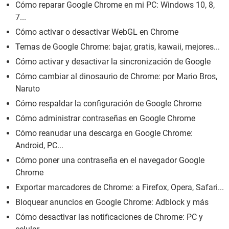
Cómo reparar Google Chrome en mi PC: Windows 10, 8,
7...
Cómo activar o desactivar WebGL en Chrome
Temas de Google Chrome: bajar, gratis, kawaii, mejores...
Cómo activar y desactivar la sincronización de Google
Cómo cambiar al dinosaurio de Chrome: por Mario Bros,
Naruto
Cómo respaldar la configuración de Google Chrome
Cómo administrar contraseñas en Google Chrome
Cómo reanudar una descarga en Google Chrome:
Android, PC...
Cómo poner una contraseña en el navegador Google
Chrome
Exportar marcadores de Chrome: a Firefox, Opera, Safari...
Bloquear anuncios en Google Chrome: Adblock y más
Cómo desactivar las notificaciones de Chrome: PC y