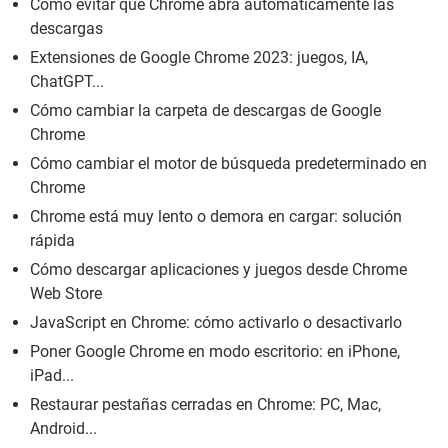
Cómo evitar que Chrome abra automáticamente las
descargas
Extensiones de Google Chrome 2023: juegos, IA,
ChatGPT...
Cómo cambiar la carpeta de descargas de Google
Chrome
Cómo cambiar el motor de búsqueda predeterminado en
Chrome
Chrome está muy lento o demora en cargar: solución
rápida
Cómo descargar aplicaciones y juegos desde Chrome
Web Store
JavaScript en Chrome: cómo activarlo o desactivarlo
Poner Google Chrome en modo escritorio: en iPhone,
iPad...
Restaurar pestañas cerradas en Chrome: PC, Mac,
Android...