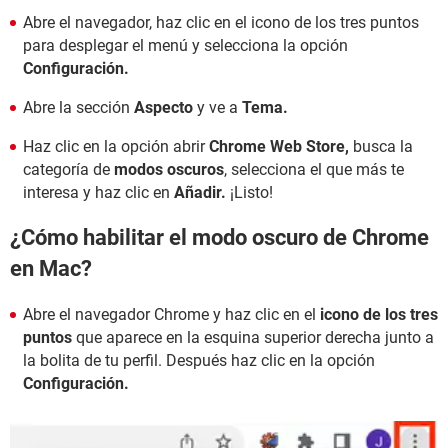
Abre el navegador, haz clic en el icono de los tres puntos
para desplegar el menú y selecciona la opción
Configuración.
Abre la sección
Aspecto
y ve a
Tema.
Haz clic en la opción abrir
Chrome Web Store,
busca la
categoría de
modos oscuros
, selecciona el que más te
interesa y haz clic en
Añadir.
¡Listo!
¿Cómo habilitar el modo oscuro de Chrome
en Mac?
Abre el navegador Chrome y haz clic en el
icono de los tres
puntos
que aparece en la esquina superior derecha junto a
la bolita de tu perfil. Después haz clic en la opción
Configuración.