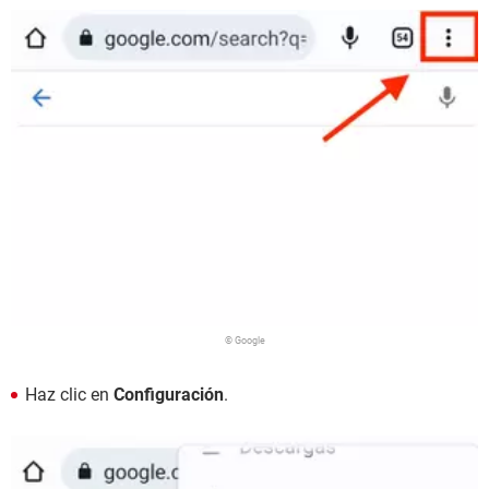
© Google
Haz clic en
Configuración
.