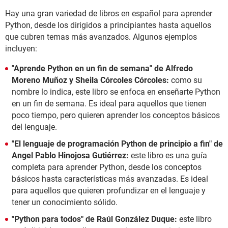
Hay una gran variedad de libros en español para aprender
Python, desde los dirigidos a principiantes hasta aquellos
que cubren temas más avanzados. Algunos ejemplos
incluyen:
"Aprende Python en un fin de semana" de Alfredo
Moreno Muñoz y Sheila Córcoles Córcoles:
como su
nombre lo indica, este libro se enfoca en enseñarte Python
en un fin de semana. Es ideal para aquellos que tienen
poco tiempo, pero quieren aprender los conceptos básicos
del lenguaje.
"El lenguaje de programación Python de principio a fin" de
Angel Pablo Hinojosa Gutiérrez:
este libro es una guía
completa para aprender Python, desde los conceptos
básicos hasta características más avanzadas. Es ideal
para aquellos que quieren profundizar en el lenguaje y
tener un conocimiento sólido.
"Python para todos" de Raúl González Duque:
este libro