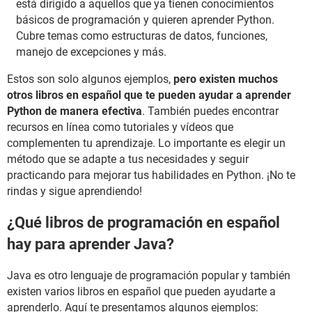
está dirigido a aquellos que ya tienen conocimientos
básicos de programación y quieren aprender Python.
Cubre temas como estructuras de datos, funciones,
manejo de excepciones y más.
Estos son solo algunos ejemplos,
pero existen muchos
otros libros en español que te pueden ayudar a aprender
Python de manera efectiva
. También puedes encontrar
recursos en línea como tutoriales y vídeos que
complementen tu aprendizaje. Lo importante es elegir un
método que se adapte a tus necesidades y seguir
practicando para mejorar tus habilidades en Python. ¡No te
rindas y sigue aprendiendo!
¿Qué libros de programación en español
hay para aprender Java?
Java es otro lenguaje de programación popular y también
existen varios libros en español que pueden ayudarte a
aprenderlo. Aquí te presentamos algunos ejemplos: