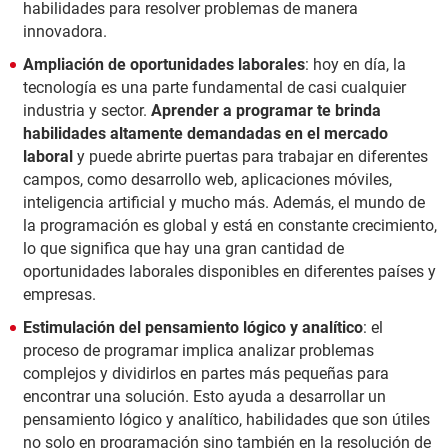
habilidades para resolver problemas de manera
innovadora.
Ampliación de oportunidades laborales
: hoy en día, la
tecnología es una parte fundamental de casi cualquier
industria y sector.
Aprender a programar te brinda
habilidades altamente demandadas en el mercado
laboral
y puede abrirte puertas para trabajar en diferentes
campos, como desarrollo web, aplicaciones móviles,
inteligencia artificial y mucho más. Además, el mundo de
la programación es global y está en constante crecimiento,
lo que significa que hay una gran cantidad de
oportunidades laborales disponibles en diferentes países y
empresas.
Estimulación del pensamiento lógico y analítico
: el
proceso de programar implica analizar problemas
complejos y dividirlos en partes más pequeñas para
encontrar una solución. Esto ayuda a desarrollar un
pensamiento lógico y analítico, habilidades que son útiles
no solo en programación sino también en la resolución de