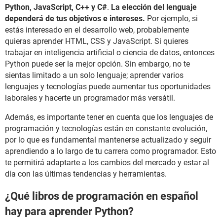
Python, JavaScript, C++ y C#
.
La elección del lenguaje
dependerá de tus objetivos e intereses.
Por ejemplo, si
estás interesado en el desarrollo web, probablemente
quieras aprender HTML, CSS y JavaScript. Si quieres
trabajar en inteligencia artificial o ciencia de datos, entonces
Python puede ser la mejor opción. Sin embargo, no te
sientas limitado a un solo lenguaje; aprender varios
lenguajes y tecnologías puede aumentar tus oportunidades
laborales y hacerte un programador más versátil.
Además, es importante tener en cuenta que los lenguajes de
programación y tecnologías están en constante evolución,
por lo que es fundamental mantenerse actualizado y seguir
aprendiendo a lo largo de tu carrera como programador. Esto
te permitirá adaptarte a los cambios del mercado y estar al
día con las últimas tendencias y herramientas.
¿Qué libros de programación en español
hay para aprender Python?