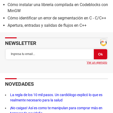
Cómo instalar una librería compilada en Codeblocks con
MinGW
Cómo identificar un error de segmentación en C - C/C++
Apertura, entradas y salidas de flujos en C++
NEWSLETTER
Ver un ejemplo
NOVEDADES
La regla de los 10 mil pasos. Un cardiólogo explicó lo que es
realmente necesario para la salud
¡No caigas! Así es como te manipulan para comprar más en