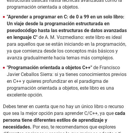
estructuras básicas hasta técnicas avanzadas como la
programación orientada a objetos.
"Aprender a programar en C: de 0 a 99 en un solo libro:
Un viaje desde la programación estructurada en
pseudocódigo hasta las estructuras de datos avanzadas
en lenguaje C"
de A. M. Vozmediano: este libro es ideal
para aquellos que se están iniciando en la programación,
ya que comienza desde los conceptos más básicos y
avanza gradualmente hacia temas más complejos.
"Programación orientada a objetos C++"
de Francisco
Javier Ceballos Sierra: si ya tienes conocimientos previos
en C++ y quieres profundizar en el paradigma de
programación orientada a objetos, este libro es una
excelente opción.
Debes tener en cuenta que no hay un único libro o recurso
que sea la mejor opción para aprender C/C++, ya que
cada
persona tiene diferentes estilos de aprendizaje y
necesidades.
Por eso, te recomendamos que explores