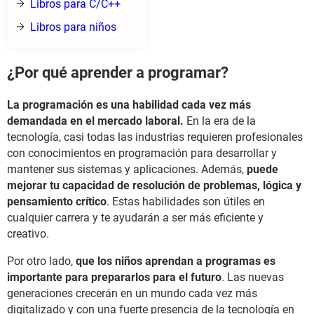
Libros para C/C++
Libros para niños
¿Por qué aprender a programar?
La programación es una habilidad cada vez más
demandada en el mercado laboral.
En la era de la
tecnología, casi todas las industrias requieren profesionales
con conocimientos en programación para desarrollar y
mantener sus sistemas y aplicaciones. Además,
puede
mejorar tu capacidad de resolución de problemas, lógica y
pensamiento crítico
. Estas habilidades son útiles en
cualquier carrera y te ayudarán a ser más eficiente y
creativo.
Por otro lado,
que los niños aprendan a programas es
importante para prepararlos para el futuro
. Las nuevas
generaciones crecerán en un mundo cada vez más
digitalizado y con una fuerte presencia de la tecnología en