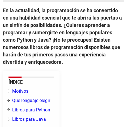
En la actualidad, la programación se ha convertido
en una habilidad esencial que te abrirá las puertas a
un sinfín de posibilidades. ¿Quieres aprender a
programar y sumergirte en lenguajes populares
como Python y Java? ¡No te preocupes! Existen
numerosos libros de programación disponibles que
harán de tus primeros pasos una experiencia
divertida y enriquecedora.
ÍNDICE
Motivos
Qué lenguaje elegir
Libros para Python
Libros para Java