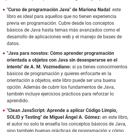
"Curso de programación Java" de Mariona Nadal
: este
libro es ideal para aquellos que no tienen experiencia
previa en programación. Cubre desde los conceptos
básicos de Java hasta temas más avanzados como el
desarrollo de aplicaciones web y el manejo de bases de
datos.
"Java para novatos: Cómo aprender programación
orientada a objetos con Java sin desesperarse en el
intento" de A. M. Vozmediano:
si ya tienes conocimientos
básicos de programación y quieres enfocarte en la
orientación a objetos, este libro puede ser una buena
opción. Además de cubrir los fundamentos de Java,
también incluye ejercicios prácticos para reforzar lo
aprendido.
"Clean JavaScript: Aprende a aplicar Código Limpio,
SOLID y Testing" de Miguel Ángel A. Gómez:
en este libro,
el autor no solo te enseña los conceptos básicos de Java,
sino también buenas prácticas de programación y cómo