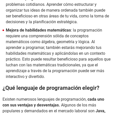
problemas cotidianos. Aprender cómo estructurar y
organizar tus ideas de manera ordenada también puede
ser beneficioso en otras áreas de tu vida, como la toma de
decisiones y la planificación estratégica.
Mejora de habilidades matemáticas
: la programación
requiere una comprensión sólida de conceptos
matemáticos como álgebra, geometría y lógica. Al
aprender a programar, también estarás mejorando tus
habilidades matemáticas y aplicándolas en un contexto
práctico. Esto puede resultar beneficioso para aquellos que
luchan con las matemáticas tradicionales, ya que el
aprendizaje a través de la programación puede ser más
interactivo y divertido.
¿Qué lenguaje de programación elegir?
Existen numerosos lenguajes de programación,
cada uno
con sus ventajas y desventajas.
Algunos de los más
populares y demandados en el mercado laboral son
Java,