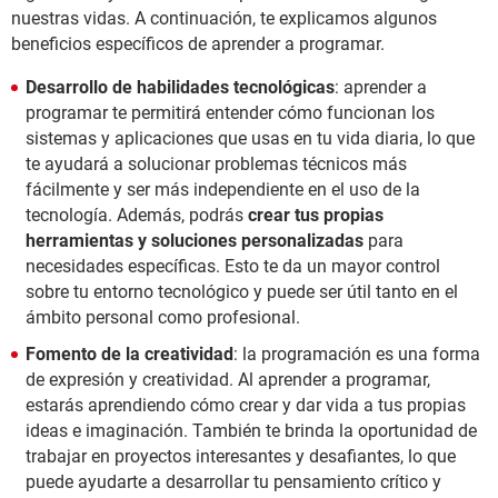
nuestras vidas. A continuación, te explicamos algunos
beneficios específicos de aprender a programar.
Desarrollo de habilidades tecnológicas
: aprender a
programar te permitirá entender cómo funcionan los
sistemas y aplicaciones que usas en tu vida diaria, lo que
te ayudará a solucionar problemas técnicos más
fácilmente y ser más independiente en el uso de la
tecnología. Además, podrás
crear tus propias
herramientas y soluciones personalizadas
para
necesidades específicas. Esto te da un mayor control
sobre tu entorno tecnológico y puede ser útil tanto en el
ámbito personal como profesional.
Fomento de la creatividad
: la programación es una forma
de expresión y creatividad. Al aprender a programar,
estarás aprendiendo cómo crear y dar vida a tus propias
ideas e imaginación. También te brinda la oportunidad de
trabajar en proyectos interesantes y desafiantes, lo que
puede ayudarte a desarrollar tu pensamiento crítico y