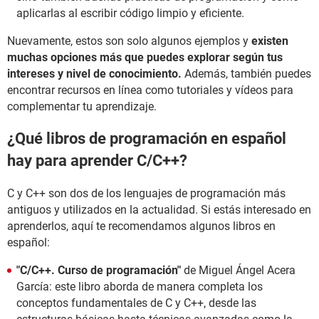
aplicarlas al escribir código limpio y eficiente.
Nuevamente, estos son solo algunos ejemplos y
existen
muchas opciones más que puedes explorar según tus
intereses y nivel de conocimiento.
Además, también puedes
encontrar recursos en línea como tutoriales y vídeos para
complementar tu aprendizaje.
¿Qué libros de programación en español
hay para aprender C/C++?
C y C++ son dos de los lenguajes de programación más
antiguos y utilizados en la actualidad. Si estás interesado en
aprenderlos, aquí te recomendamos algunos libros en
español:
"C/C++. Curso de programación"
de Miguel Ángel Acera
García: este libro aborda de manera completa los
conceptos fundamentales de C y C++, desde las