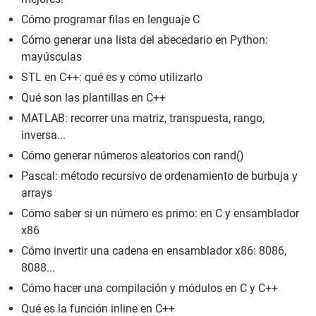
Cómo programar filas en lenguaje C
Cómo generar una lista del abecedario en Python:
mayúsculas
STL en C++: qué es y cómo utilizarlo
Qué son las plantillas en C++
MATLAB: recorrer una matriz, transpuesta, rango,
inversa...
Cómo generar números aleatorios con rand()
Pascal: método recursivo de ordenamiento de burbuja y
arrays
Cómo saber si un número es primo: en C y ensamblador
x86
Cómo invertir una cadena en ensamblador x86: 8086,
8088...
Cómo hacer una compilación y módulos en C y C++
Qué es la función inline en C++