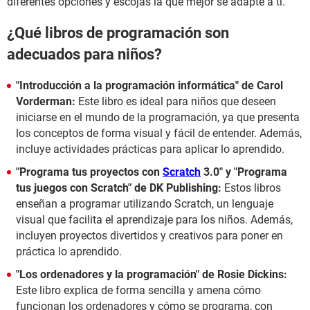
diferentes opciones y escojas la que mejor se adapte a ti.
¿Qué libros de programación son
adecuados para niños?
"Introducción a la programación informática" de Carol
Vorderman:
Este libro es ideal para niños que deseen
iniciarse en el mundo de la programación, ya que presenta
los conceptos de forma visual y fácil de entender. Además,
incluye actividades prácticas para aplicar lo aprendido.
"Programa tus proyectos con
Scratch
3.0" y "Programa
tus juegos con Scratch" de DK Publishing:
Estos libros
enseñan a programar utilizando Scratch, un lenguaje
visual que facilita el aprendizaje para los niños. Además,
incluyen proyectos divertidos y creativos para poner en
práctica lo aprendido.
"Los ordenadores y la programación" de Rosie Dickins:
Este libro explica de forma sencilla y amena cómo
funcionan los ordenadores y cómo se programa, con