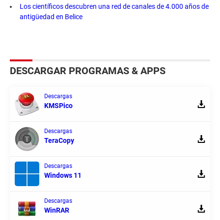
Los científicos descubren una red de canales de 4.000 años de
antigüedad en Belice
DESCARGAR PROGRAMAS & APPS
Descargas
KMSPico
Descargas
TeraCopy
Descargas
Windows 11
Descargas
WinRAR