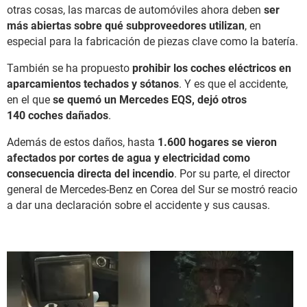
otras cosas, las marcas de automóviles ahora deben
ser
más abiertas sobre qué subproveedores utilizan
, en
especial para la fabricación de piezas clave como la batería.
También se ha propuesto
prohibir los coches eléctricos en
aparcamientos techados y sótanos
. Y es que el accidente,
en el que
se quemó un Mercedes EQS, dejó otros
140 coches dañados
.
Además de estos daños, hasta
1.600 hogares se vieron
afectados por cortes de agua y electricidad como
consecuencia directa del incendio
. Por su parte, el director
general de Mercedes-Benz en Corea del Sur se mostró reacio
a dar una declaración sobre el accidente y sus causas.