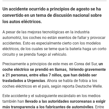
Un accidente ocurrido a principios de agosto se ha
convertido en un tema de discusión nacional sobre
los autos eléctricos.
A pesar de las mejoras tecnológicas en la industria
automotriz, los coches no están exentos de fallar y provocar
accidentes. Esto es especialmente cierto con los modelos
eléctricos, de los cuales se teme que la batería haga un corto
circuito y se prenda fuego al vehículo.
Precisamente a principios de este mes en Corea del Sur,
un
coche eléctrico se prendió en llamas, hiriendo gravemente
a 21 personas, entre ellas 7 niños, que han debido ser
trasladados a Urgencias
. Ahora se habla de fobia a los
coches eléctricos en el país, según reporta Deutsche Welle.
Este accidente y el subsiguiente escándalo en los medios
también han
llevado a las autoridades surcoreanas a exigir
más transparencia a los fabricantes de automóviles
. Entre