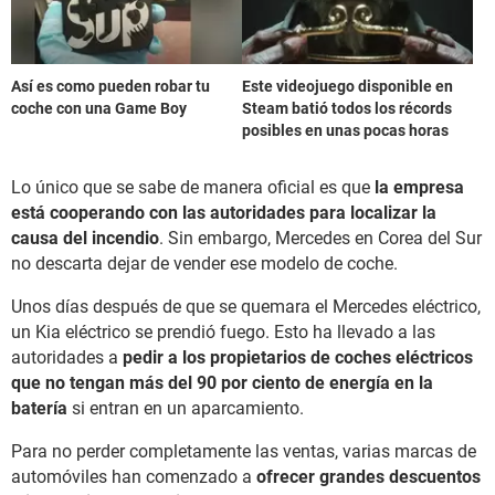
Así es como pueden robar tu
Este videojuego disponible en
coche con una Game Boy
Steam batió todos los récords
posibles en unas pocas horas
Lo único que se sabe de manera oficial es que
la empresa
está cooperando con las autoridades para localizar la
causa del incendio
. Sin embargo, Mercedes en Corea del Sur
no descarta dejar de vender ese modelo de coche.
Unos días después de que se quemara el Mercedes eléctrico,
un Kia eléctrico se prendió fuego. Esto ha llevado a las
autoridades a
pedir a los propietarios de coches eléctricos
que no tengan más del 90 por ciento de energía en la
batería
si entran en un aparcamiento.
Para no perder completamente las ventas, varias marcas de
automóviles han comenzado a
ofrecer grandes descuentos