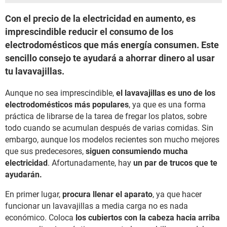
Con el precio de la electricidad en aumento, es
imprescindible reducir el consumo de los
electrodomésticos que más energía consumen. Este
sencillo consejo te ayudará a ahorrar dinero al usar
tu lavavajillas.
Aunque no sea imprescindible,
el lavavajillas es uno de los
electrodomésticos más populares
, ya que es una forma
práctica de librarse de la tarea de fregar los platos, sobre
todo cuando se acumulan después de varias comidas. Sin
embargo, aunque los modelos recientes son mucho mejores
que sus predecesores,
siguen consumiendo mucha
electricidad
. Afortunadamente, hay
un par de trucos que te
ayudarán.
En primer lugar,
procura llenar el aparato
, ya que hacer
funcionar un lavavajillas a media carga no es nada
económico. Coloca
los cubiertos con la cabeza hacia arriba