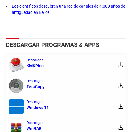
Los científicos descubren una red de canales de 4.000 años de
antigüedad en Belice
DESCARGAR PROGRAMAS & APPS
Descargas
KMSPico
Descargas
TeraCopy
Descargas
Windows 11
Descargas
WinRAR