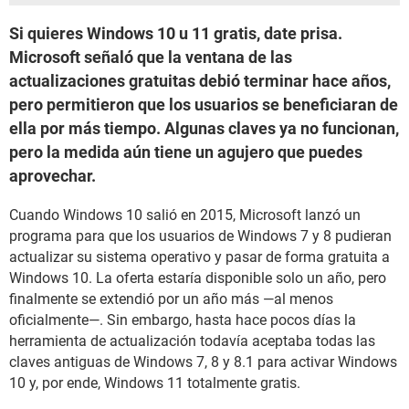
Si quieres Windows 10 u 11 gratis, date prisa.
Microsoft señaló que la ventana de las
actualizaciones gratuitas debió terminar hace años,
pero permitieron que los usuarios se beneficiaran de
ella por más tiempo. Algunas claves ya no funcionan,
pero la medida aún tiene un agujero que puedes
aprovechar.
Cuando Windows 10 salió en 2015, Microsoft lanzó un
programa para que los usuarios de Windows 7 y 8 pudieran
actualizar su sistema operativo y pasar de forma gratuita a
Windows 10. La oferta estaría disponible solo un año, pero
finalmente se extendió por un año más —al menos
oficialmente—. Sin embargo, hasta hace pocos días la
herramienta de actualización todavía aceptaba todas las
claves antiguas de Windows 7, 8 y 8.1 para activar Windows
10 y, por ende, Windows 11 totalmente gratis.