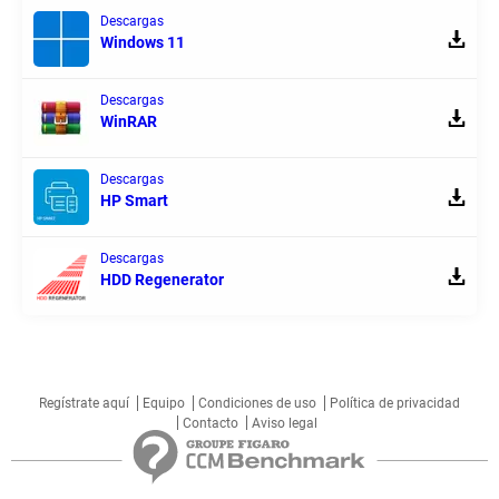
Descargas
Windows 11
Descargas
WinRAR
Descargas
HP Smart
Descargas
HDD Regenerator
Regístrate aquí
Equipo
Condiciones de uso
Política de privacidad
Contacto
Aviso legal