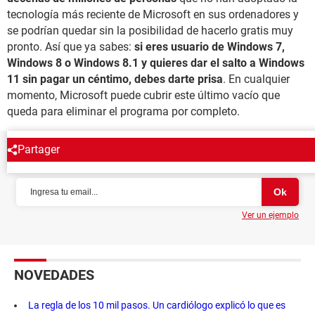
tecnología más reciente de Microsoft en sus ordenadores y
se podrían quedar sin la posibilidad de hacerlo gratis muy
pronto. Así que ya sabes:
si eres usuario de Windows 7,
Windows 8 o Windows 8.1 y quieres dar el salto a Windows
11 sin pagar un céntimo, debes darte prisa
. En cualquier
momento, Microsoft puede cubrir este último vacío que
queda para eliminar el programa por completo.
Partager
NEWSLETTER
Ver un ejemplo
NOVEDADES
La regla de los 10 mil pasos. Un cardiólogo explicó lo que es