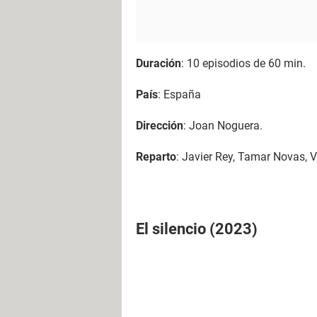
Duración
: 10 episodios de 60 min.
País
: España
Dirección
: Joan Noguera.
Reparto
: Javier Rey, Tamar Novas, 
El silencio (2023)