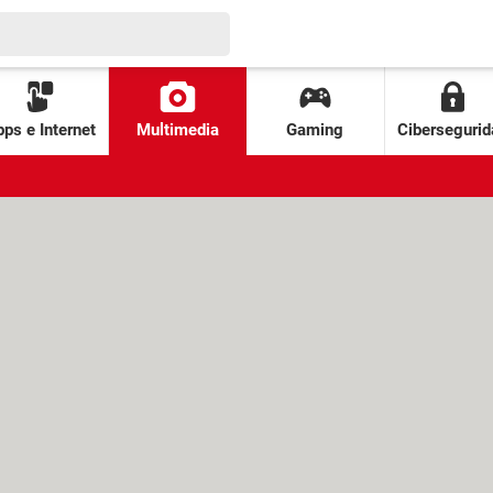
ps e Internet
Multimedia
Gaming
Cibersegurid