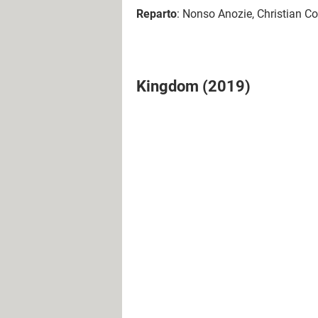
Reparto
: Nonso Anozie, Christian C
Kingdom (2019)