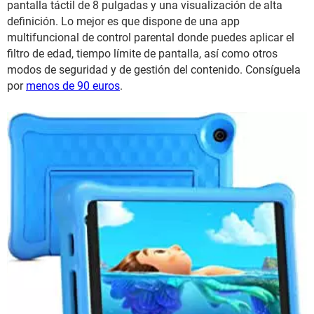
pantalla táctil de 8 pulgadas y una visualización de alta
definición. Lo mejor es que dispone de una app
multifuncional de control parental donde puedes aplicar el
filtro de edad, tiempo límite de pantalla, así como otros
modos de seguridad y de gestión del contenido. Consíguela
por
menos de 90 euros
.