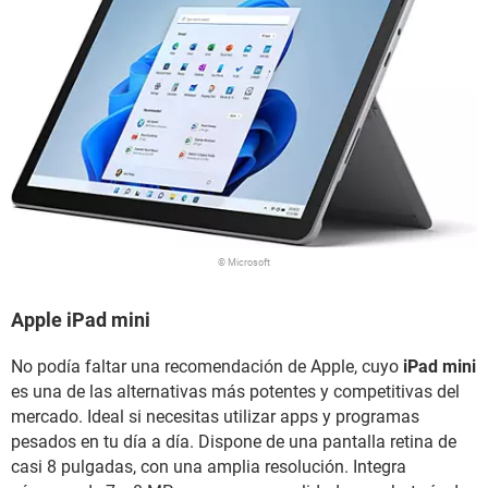
© Microsoft
Apple iPad mini
No podía faltar una recomendación de Apple, cuyo
iPad mini
es una de las alternativas más potentes y competitivas del
mercado. Ideal si necesitas utilizar apps y programas
pesados en tu día a día. Dispone de una pantalla retina de
casi 8 pulgadas, con una amplia resolución. Integra