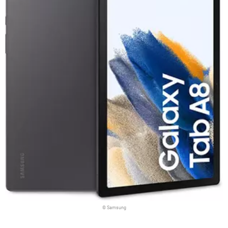
© Samsung