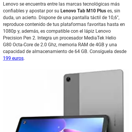
Lenovo se encuentra entre las marcas tecnológicas más
confiables y apostar por su
Lenovo Tab M10 Plus
es, sin
duda, un acierto. Dispone de una pantalla táctil de 10,6",
reproduce contenido de tus plataformas favoritas hasta en
1080p y, además, es compatible con el lápiz Lenovo
Precision Pen 2. Integra un procesador MediaTek Helio
G80 Octa-Core de 2.0 Ghz, memoria RAM de 4GB y una
capacidad de almacenamiento de 64 GB. Consíguela desde
199 euros
.