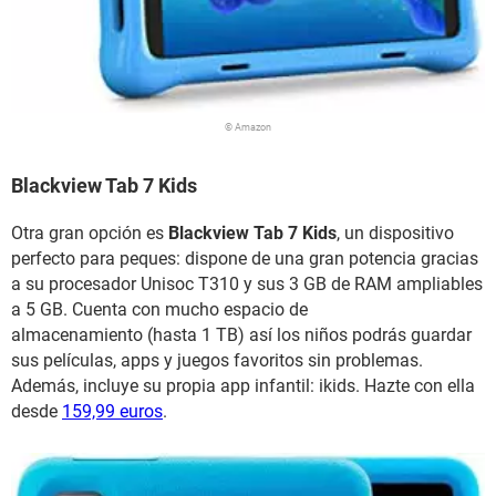
© Amazon
Blackview Tab 7 Kids
Otra gran opción es
Blackview Tab 7 Kids
, un dispositivo
perfecto para peques: dispone de una gran potencia gracias
a su procesador Unisoc T310 y sus 3 GB de RAM ampliables
a 5 GB. Cuenta con mucho espacio de
almacenamiento (hasta 1 TB) así los niños podrás guardar
sus películas, apps y juegos favoritos sin problemas.
Además, incluye su propia app infantil: ikids. Hazte con ella
desde
159,99 euros
.