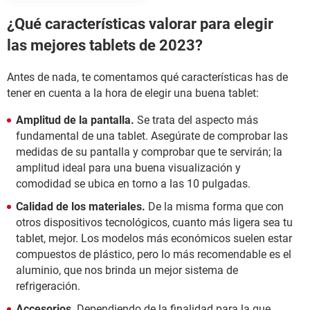
¿Qué características valorar para elegir
las mejores tablets de 2023?
Antes de nada, te comentamos qué características has de
tener en cuenta a la hora de elegir una buena tablet:
Amplitud de la pantalla.
Se trata del aspecto más
fundamental de una tablet. Asegúrate de comprobar las
medidas de su pantalla y comprobar que te servirán; la
amplitud ideal para una buena visualización y
comodidad se ubica en torno a las 10 pulgadas.
Calidad de los materiales.
De la misma forma que con
otros dispositivos tecnológicos, cuanto más ligera sea tu
tablet, mejor. Los modelos más económicos suelen estar
compuestos de plástico, pero lo más recomendable es el
aluminio, que nos brinda un mejor sistema de
refrigeración.
Accesorios
. Dependiendo de la finalidad para la que