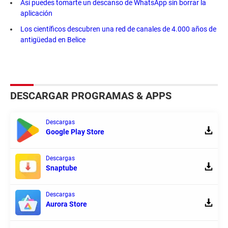
Así puedes tomarte un descanso de WhatsApp sin borrar la
aplicación
Los científicos descubren una red de canales de 4.000 años de
antigüedad en Belice
DESCARGAR PROGRAMAS & APPS
Descargas
Google Play Store
Descargas
Snaptube
Descargas
Aurora Store