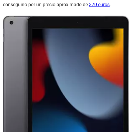
conseguirlo por un precio aproximado de
370 euros
.