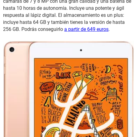
cámaras de 7 y 8 MP con una gran calidad y una batería de
hasta 10 horas de autonomía. Incluye una potente y ágil
respuesta al lápiz digital. El almacenamiento es un plus:
incluye hasta 64 GB y también tienes la versión de hasta
256 GB. Podrás conseguirlo
a partir de 649 euros
.