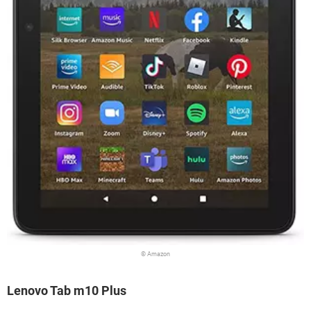
© Amazon
Lenovo Tab m10 Plus