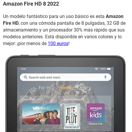
Amazon Fire HD 8 2022
Un modelo fantástico para un uso básico es esta
Amazon
Fire HD
, con una cómoda pantalla de 8 pulgadas, 32 GB de
almacenamiento y un procesador 30% más rápido que sus
modelos anteriores. Está disponible en varios colores y lo
mejor: ¡por menos de
100 euros
!