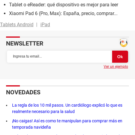
Tablet o eReader: qué dispositivo es mejor para leer
Xiaomi Pad 6 (Pro, Max): España, precio, comprar...
Tablets Android
iPad
NEWSLETTER
Ver un ejemplo
NOVEDADES
La regla de los 10 mil pasos. Un cardiólogo explicó lo que es
realmente necesario para la salud
¡No caigas! Así es como te manipulan para comprar más en
temporada navideña