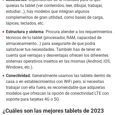
quieras tu tablet (ver contenidos, leer, dibujar, trabajar,
estudiar...), hay modelos que integran algunos
complementos de gran utilidad, como bases de carga,
lápices, teclados, etc.
Estructura y sistema
. Procura atender a los requerimientos
técnicos de tu tablet (procesador, RAM, capacidad de
almacenamiento...) para asegurarte de que podrá
satisfacer tus necesidades. También has de tener en
cuenta qué ventajas y desventajas ofrecen los diferentes
sistemas operativos insertos en las mismas (Android, iOS,
Windows, etc.).
Conectividad.
Generalmente usamos las tablets dentro de
casa o en establecimientos con WiFi pero, si necesitas
trabajar con ella fuera, es recomendable que adquieras
modelos que ofrezcan la opción de conectividad LTE con
soporte para tarjetas 4G o 5G.
¿Cuáles son las mejores tablets de 2023