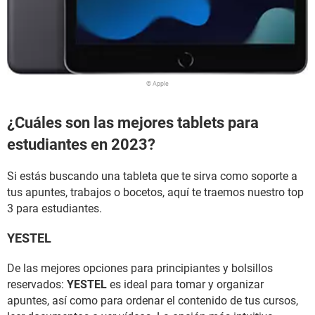
© Apple
¿Cuáles son las mejores tablets para
estudiantes en 2023?
Si estás buscando una tableta que te sirva como soporte a
tus apuntes, trabajos o bocetos, aquí te traemos nuestro top
3 para estudiantes.
YESTEL
De las mejores opciones para principiantes y bolsillos
reservados:
YESTEL
es ideal para tomar y organizar
apuntes, así como para ordenar el contenido de tus cursos,