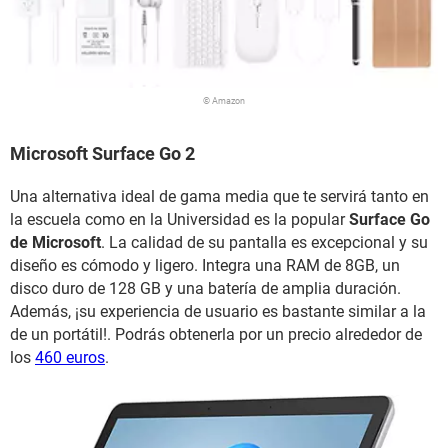
© Amazon
Microsoft Surface Go 2
Una alternativa ideal de gama media que te servirá tanto en
la escuela como en la Universidad es la popular
Surface Go
de Microsoft
. La calidad de su pantalla es excepcional y su
diseño es cómodo y ligero. Integra una RAM de 8GB, un
disco duro de 128 GB y una batería de amplia duración.
Además, ¡su experiencia de usuario es bastante similar a la
de un portátil!. Podrás obtenerla por un precio alrededor de
los
460 euros
.