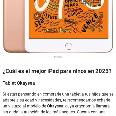
© Apple
¿Cuál es el mejor iPad para niños en 2023?
Tablet Okaysea
Si estás pensando en comprarle una tablet a tus hijos que se
adapte a su edad y necesidades, te recomendamos echarle
un vistazo al modelo de
Okaysea
, cuya ergonomía llamará
sin duda la atención de los más peques. Cuenta con una