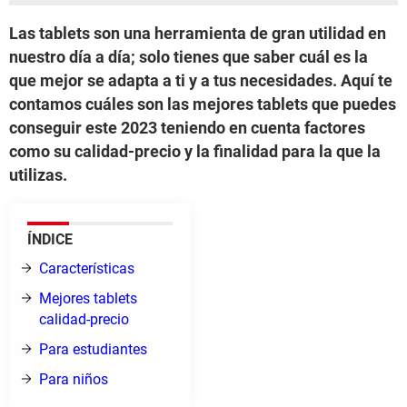
Las tablets son una herramienta de gran utilidad en
nuestro día a día; solo tienes que saber cuál es la
que mejor se adapta a ti y a tus necesidades. Aquí te
contamos cuáles son las mejores tablets que puedes
conseguir este 2023 teniendo en cuenta factores
como su calidad-precio y la finalidad para la que la
utilizas.
ÍNDICE
Características
Mejores tablets
calidad-precio
Para estudiantes
Para niños