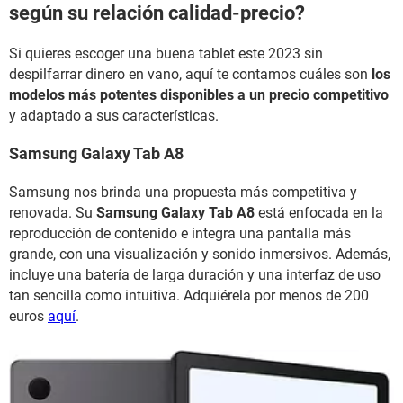
según su relación calidad-precio?
Si quieres escoger una buena tablet este 2023 sin
despilfarrar dinero en vano, aquí te contamos cuáles son
los
modelos más potentes disponibles a un precio competitivo
y adaptado a sus características.
Samsung Galaxy Tab A8
Samsung nos brinda una propuesta más competitiva y
renovada. Su
Samsung Galaxy Tab A8
está enfocada en la
reproducción de contenido e integra una pantalla más
grande, con una visualización y sonido inmersivos. Además,
incluye una batería de larga duración y una interfaz de uso
tan sencilla como intuitiva. Adquiérela por menos de 200
euros
aquí
.