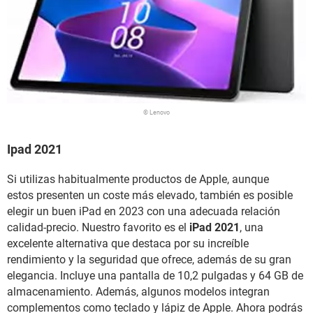
© Lenovo
Ipad 2021
Si utilizas habitualmente productos de Apple, aunque
estos presenten un coste más elevado, también es posible
elegir un buen iPad en 2023 con una adecuada relación
calidad-precio. Nuestro favorito es el
iPad 2021
, una
excelente alternativa que destaca por su increíble
rendimiento y la seguridad que ofrece, además de su gran
elegancia. Incluye una pantalla de 10,2 pulgadas y 64 GB de
almacenamiento. Además, algunos modelos integran
complementos como teclado y lápiz de Apple. Ahora podrás