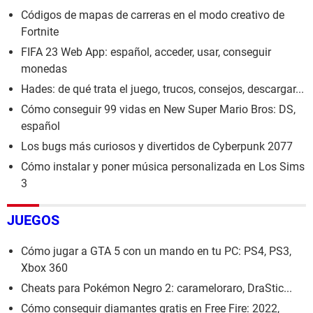
Códigos de mapas de carreras en el modo creativo de
Fortnite
FIFA 23 Web App: español, acceder, usar, conseguir
monedas
Hades: de qué trata el juego, trucos, consejos, descargar...
Cómo conseguir 99 vidas en New Super Mario Bros: DS,
español
Los bugs más curiosos y divertidos de Cyberpunk 2077
Cómo instalar y poner música personalizada en Los Sims
3
JUEGOS
Cómo jugar a GTA 5 con un mando en tu PC: PS4, PS3,
Xbox 360
Cheats para Pokémon Negro 2: carameloraro, DraStic...
Cómo conseguir diamantes gratis en Free Fire: 2022,