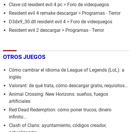
Clave cd resident evil 4 pc
>
Foro de videojuegos
Resident evil 4 remake descargar
> Programas - Terror
D3dx9_30.dll resident evil 4
>
Foro de videojuegos
Resident evil 2 descargar
> Programas - Terror
OTROS JUEGOS
Cómo cambiar el idioma de League of Legends (LoL): a
inglés
Valorant: de qué trata, cómo descargar gratis, requisitos...
Animal Crossing: New Horizons: sueños, fuegos
artificiales
Red Dead Redemption: cómo poner trucos, dinero
infinito...
Clash of Clans: ayuntamiento, códigos creador,