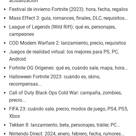
actualización
Festival de invierno Fortnite (2023): hora, fecha, regalos
Mass Effect 3: guía, romances, finales, DLC, requisitos...
League of Legends (Wild Rift): qué es, personajes,
campeones
COD Modern Warfare 2: lanzamiento, precio, requisitos
Juegos de realidad virtual: los mejores para PS, PC,
Android
Fortnite OG Orígenes: qué es, cuándo sale, mapa, hora...
Halloween Fortnite 2023: cuándo es, skins,
recompensas...
Call of Duty Black Ops Cold War: campaña, zombies,
precio...
FIFA 23: cuándo sale, precio, modos de juego, PS4, PS5,
Xbox
Tekken 8: lanzamiento, beta, personajes, tráiler, PC...
Nintendo Direct: 2024, enero, febrero, fecha, rumores...