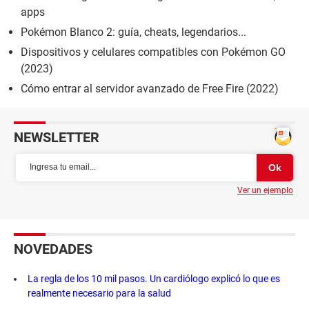
apps
Pokémon Blanco 2: guía, cheats, legendarios...
Dispositivos y celulares compatibles con Pokémon GO
(2023)
Cómo entrar al servidor avanzado de Free Fire (2022)
NEWSLETTER
Ver un ejemplo
NOVEDADES
La regla de los 10 mil pasos. Un cardiólogo explicó lo que es
realmente necesario para la salud