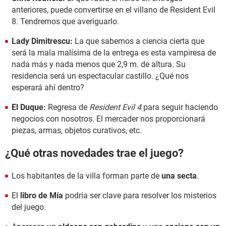
anteriores, puede convertirse en el villano de Resident Evil
8. Tendremos que averiguarlo.
Lady Dimitrescu:
La que sabemos a ciencia cierta que
será la mala malísima de la entrega es esta vampiresa de
nada más y nada menos que 2,9 m. de altura. Su
residencia será un espectacular castillo. ¿Qué nos
esperará ahí dentro?
El Duque:
Regresa de
Resident Evil 4
para seguir haciendo
negocios con nosotros. El mercader nos proporcionará
piezas, armas, objetos curativos, etc.
¿Qué otras novedades trae el juego?
Los habitantes de la villa forman parte de
una secta
.
El
libro de Mía
podría ser clave para resolver los misterios
del juego.