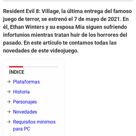
Resident Evil 8: Village, la última entrega del famoso
juego de terror, se estrenó el 7 de mayo de 2021. En
él, Ethan Winters y su esposa Mia siguen sufriendo
infortunios mientras tratan huir de los horrores del
pasado. En este artículo te contamos todas las
novedades de este videojuego.
ÍNDICE
Plataformas
Historia
Personajes
Novedades
Requisitos mínimos
para PC