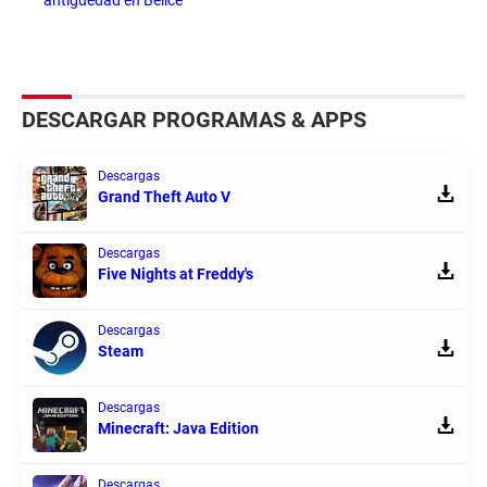
DESCARGAR PROGRAMAS & APPS
Descargas
Grand Theft Auto V
Descargas
Five Nights at Freddy's
Descargas
Steam
Descargas
Minecraft: Java Edition
Descargas