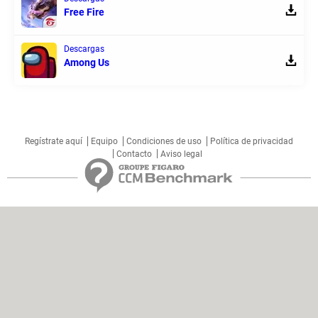
Free Fire
Descargas
Among Us
Regístrate aquí
Equipo
Condiciones de uso
Política de privacidad
Contacto
Aviso legal