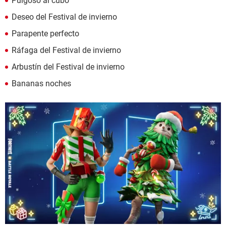
Pulgoso al cubo
Deseo del Festival de invierno
Parapente perfecto
Ráfaga del Festival de invierno
Arbustín del Festival de invierno
Bananas noches