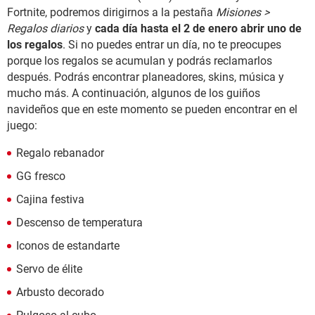
Fortnite, podremos dirigirnos a la pestaña
Misiones >
Regalos diarios
y
cada día hasta el 2 de enero abrir uno de
los regalos
. Si no puedes entrar un día, no te preocupes
porque los regalos se acumulan y podrás reclamarlos
después. Podrás encontrar planeadores, skins, música y
mucho más. A continuación, algunos de los guiños
navideños que en este momento se pueden encontrar en el
juego:
Regalo rebanador
GG fresco
Cajina festiva
Descenso de temperatura
Iconos de estandarte
Servo de élite
Arbusto decorado