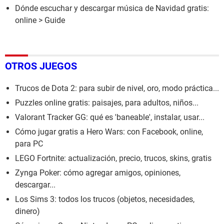
Dónde escuchar y descargar música de Navidad gratis:
online
> Guide
OTROS JUEGOS
Trucos de Dota 2: para subir de nivel, oro, modo práctica...
Puzzles online gratis: paisajes, para adultos, niños...
Valorant Tracker GG: qué es 'baneable', instalar, usar...
Cómo jugar gratis a Hero Wars: con Facebook, online,
para PC
LEGO Fortnite: actualización, precio, trucos, skins, gratis
Zynga Poker: cómo agregar amigos, opiniones,
descargar...
Los Sims 3: todos los trucos (objetos, necesidades,
dinero)