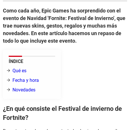
Como cada año, Epic Games ha sorprendido con el
evento de Navidad 'Fornite: Festival de Invierno', que
trae nuevas skins, gestos, regalos y muchas más
novedades. En este artículo hacemos un repaso de
todo lo que incluye este evento.
ÍNDICE
Qué es
Fecha y hora
Novedades
¿En qué consiste el Festival de invierno de
Fortnite?