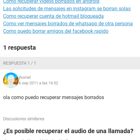
Como recuperar videos borrados en android
Las solicitudes de mensajes en instagram se borran solas
Como recuperar cuenta de hotmail bloqueada
Como ver mensajes borrados de whatsapp de otra persona
Como puedo borrar amigos del facebook rapido
1 respuesta
RESPUESTA 1 / 1
jhomel
6 sep 2011 a las 16:52
ola como puedo recuperar mensajes borrados
Discusiones similares
¿Es posible recuperar el audio de una llamada?