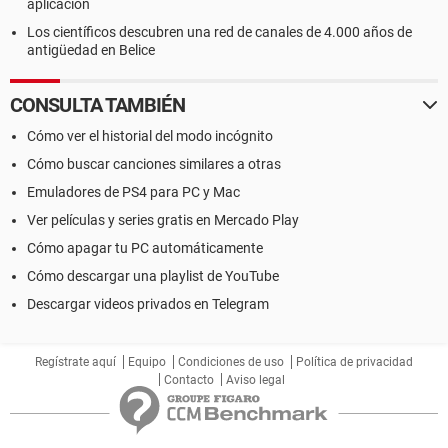
aplicación
Los científicos descubren una red de canales de 4.000 años de
antigüedad en Belice
CONSULTA TAMBIÉN
Cómo ver el historial del modo incógnito
Cómo buscar canciones similares a otras
Emuladores de PS4 para PC y Mac
Ver películas y series gratis en Mercado Play
Cómo apagar tu PC automáticamente
Cómo descargar una playlist de YouTube
Descargar videos privados en Telegram
Regístrate aquí
Equipo
Condiciones de uso
Política de privacidad
Contacto
Aviso legal