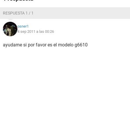
RESPUESTA 1 / 1
osner1
4 sep 2011 a las 00:26
ayudame si por favor es el modelo g6610