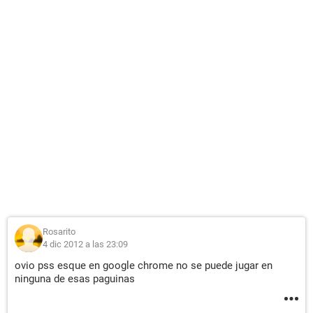
Rosarito
4 dic 2012 a las 23:09
ovio pss esque en google chrome no se puede jugar en
ninguna de esas paguinas