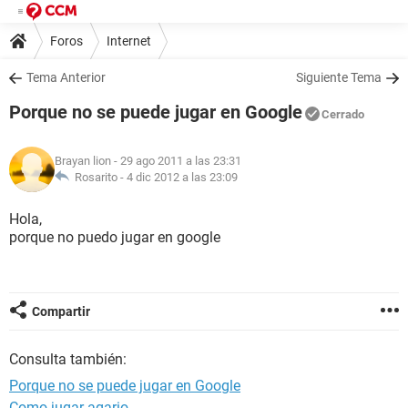
Foros
Internet
Tema Anterior
Siguiente Tema
Porque no se puede jugar en Google
Cerrado
Brayan lion
- 29 ago 2011 a las 23:31
Rosarito -
4 dic 2012 a las 23:09
Hola,
porque no puedo jugar en google
Compartir
Consulta también:
Porque no se puede jugar en Google
Como jugar agario