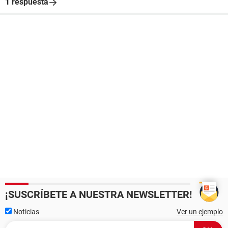
1 respuesta
¡SUSCRÍBETE A NUESTRA NEWSLETTER!
Noticias
Ver un ejemplo