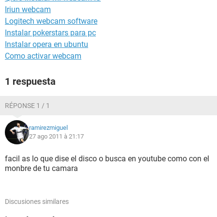
Iriun webcam
Logitech webcam software
Instalar pokerstars para pc
Instalar opera en ubuntu
Como activar webcam
1 respuesta
RÉPONSE 1 / 1
ramirezmiguel
27 ago 2011 à 21:17
facil as lo que dise el disco o busca en youtube como con el
monbre de tu camara
Discusiones similares