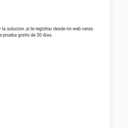
a solucion ,si te registrar desde mi web veras
 prueba gratis de 30 dias.