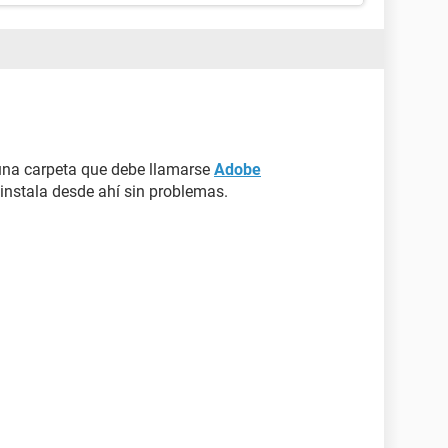
 una carpeta que debe llamarse
Adobe
 instala desde ahí sin problemas.