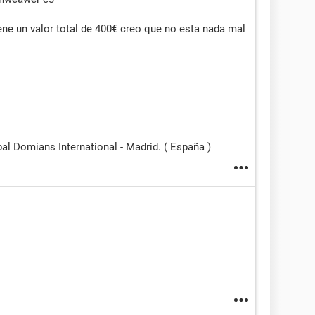
ne un valor total de 400€ creo que no esta nada mal
al Domians International - Madrid. ( España )