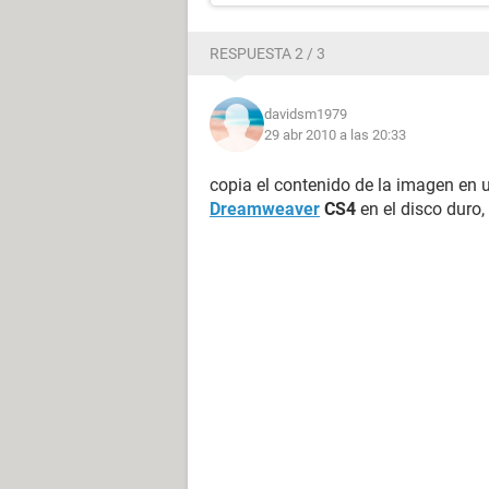
RESPUESTA 2 / 3
davidsm1979
29 abr 2010 a las 20:33
copia el contenido de la imagen en
Dreamweaver
CS4
en el disco duro,